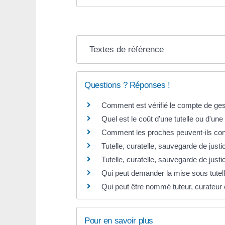
Textes de référence
Questions ? Réponses !
Comment est vérifié le compte de gesti
Quel est le coût d'une tutelle ou d'une 
Comment les proches peuvent-ils contr
Tutelle, curatelle, sauvegarde de justi
Tutelle, curatelle, sauvegarde de justi
Qui peut demander la mise sous tutell
Qui peut être nommé tuteur, curateur
Pour en savoir plus