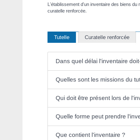
L'établissement d'un inventaire des biens du 
curatelle renforcée.
Tutelle
Curatelle renforcée
Dans quel délai l'inventaire doit-i
Quelles sont les missions du tut
Qui doit être présent lors de l'i
Quelle forme peut prendre l'inv
Que contient l'inventaire ?