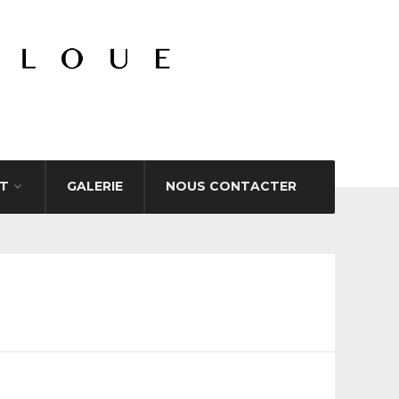
T
GALERIE
NOUS CONTACTER