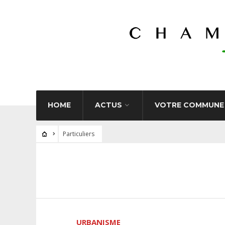
HOME
ACTUS
VOTRE COMMUNE
Particuliers
URBANISME