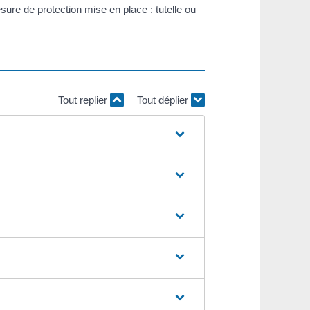
ure de protection mise en place : tutelle ou
Tout replier
Tout déplier