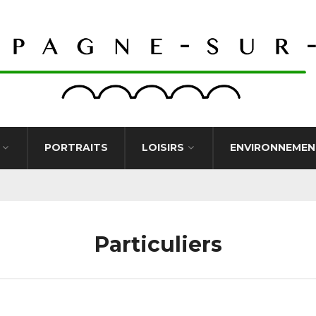
PORTRAITS
LOISIRS
ENVIRONNEMEN
Particuliers