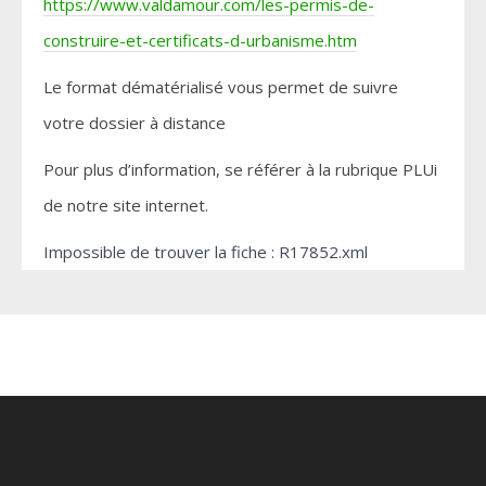
https://www.valdamour.com/les-permis-de-
construire-et-certificats-d-urbanisme.htm
Le format dématérialisé vous permet de suivre
votre dossier à distance
Pour plus d’information, se référer à la rubrique PLUi
de notre site internet.
Impossible de trouver la fiche : R17852.xml