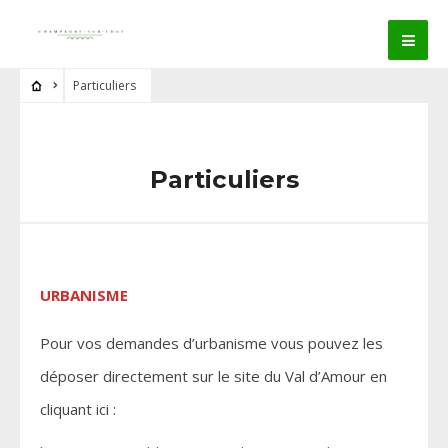
Particuliers
Particuliers
URBANISME
Pour vos demandes d’urbanisme vous pouvez les
déposer directement sur le site du Val d’Amour en
cliquant ici :