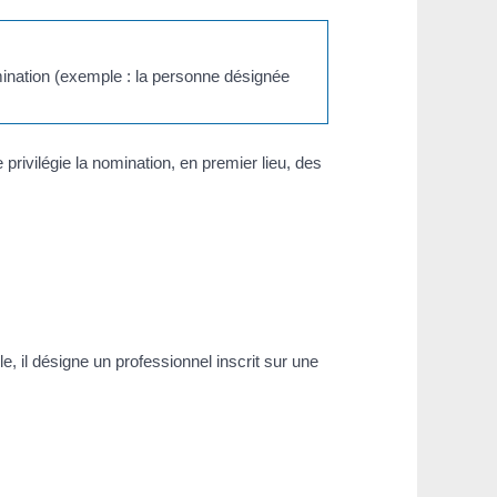
mination (exemple : la personne désignée
privilégie la nomination, en premier lieu, des
e, il désigne un professionnel inscrit sur une