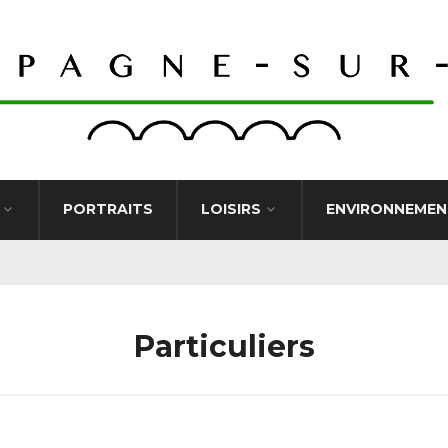
PORTRAITS
LOISIRS
ENVIRONNEMEN
Particuliers