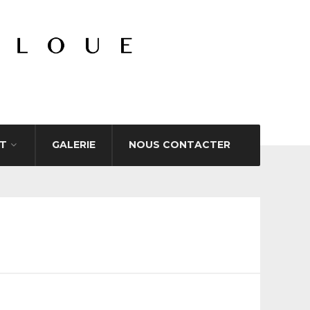
T
GALERIE
NOUS CONTACTER