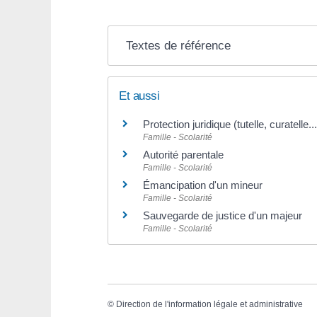
Textes de référence
Et aussi
Protection juridique (tutelle, curatelle...
Famille - Scolarité
Autorité parentale
Famille - Scolarité
Émancipation d'un mineur
Famille - Scolarité
Sauvegarde de justice d'un majeur
Famille - Scolarité
©
Direction de l'information légale et administrative