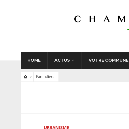
HOME
ACTUS
VOTRE COMMUNE
Particuliers
URBANISME