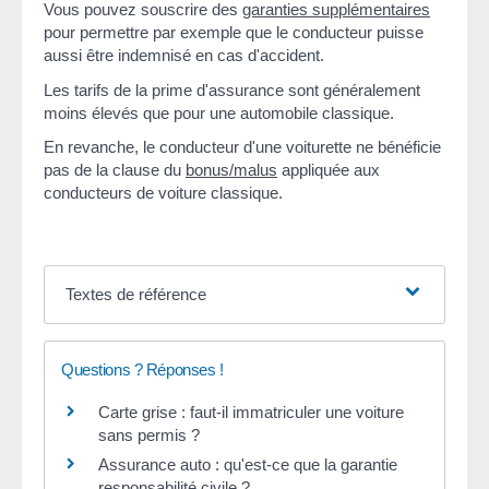
Vous pouvez souscrire des
garanties supplémentaires
pour permettre par exemple que le conducteur puisse
aussi être indemnisé en cas d'accident.
Les tarifs de la prime d'assurance sont généralement
moins élevés que pour une automobile classique.
En revanche, le conducteur d'une voiturette ne bénéficie
pas de la clause du
bonus/malus
appliquée aux
conducteurs de voiture classique.
Textes de référence
Questions ? Réponses !
Carte grise : faut-il immatriculer une voiture
sans permis ?
Assurance auto : qu'est-ce que la garantie
responsabilité civile ?