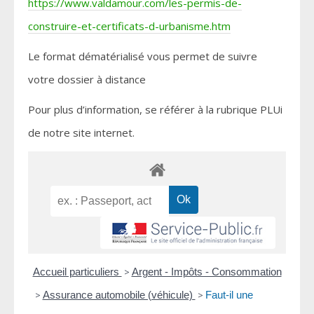
https://www.valdamour.com/les-permis-de-
construire-et-certificats-d-urbanisme.htm
Le format dématérialisé vous permet de suivre
votre dossier à distance
Pour plus d’information, se référer à la rubrique PLUi
de notre site internet.
Accueil particuliers
>
Argent - Impôts - Consommation
>
Assurance automobile (véhicule)
>
Faut-il une