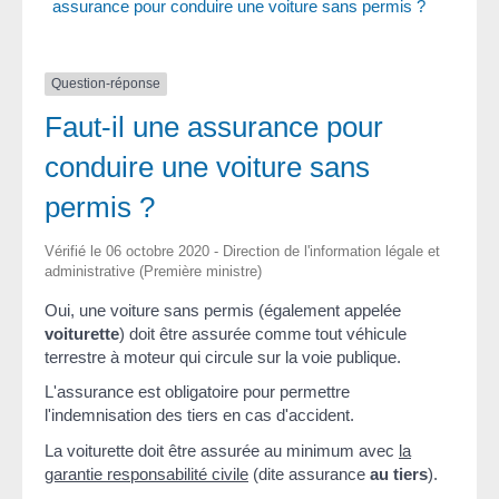
assurance pour conduire une voiture sans permis ?
Question-réponse
Faut-il une assurance pour
conduire une voiture sans
permis ?
Vérifié le 06 octobre 2020 - Direction de l'information légale et
administrative (Première ministre)
Oui, une voiture sans permis (également appelée
voiturette
) doit être assurée comme tout véhicule
terrestre à moteur qui circule sur la voie publique.
L'assurance est obligatoire pour permettre
l'indemnisation des tiers en cas d'accident.
La voiturette doit être assurée au minimum avec
la
garantie responsabilité civile
(dite assurance
au tiers
).