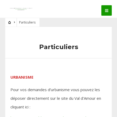
Particuliers
Particuliers
URBANISME
Pour vos demandes d’urbanisme vous pouvez les
déposer directement sur le site du Val d’Amour en
cliquant ici :