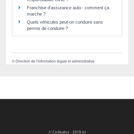
Franchise d'assurance auto : comment ça
marche ?
Quels véhicules peut-on conduire sans
permis de conduire ?
©
Direction de l'information légale et administrative
// Codealys - 2019 (c)