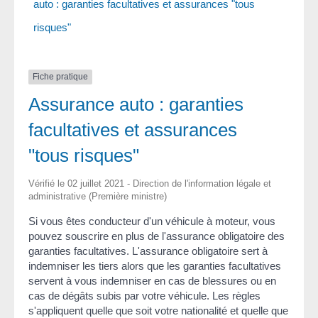
auto : garanties facultatives et assurances "tous
risques"
Fiche pratique
Assurance auto : garanties
facultatives et assurances
"tous risques"
Vérifié le 02 juillet 2021 - Direction de l'information légale et
administrative (Première ministre)
Si vous êtes conducteur d'un véhicule à moteur, vous
pouvez souscrire en plus de l'assurance obligatoire des
garanties facultatives. L'assurance obligatoire sert à
indemniser les tiers alors que les garanties facultatives
servent à vous indemniser en cas de blessures ou en
cas de dégâts subis par votre véhicule. Les règles
s'appliquent quelle que soit votre nationalité et quelle que