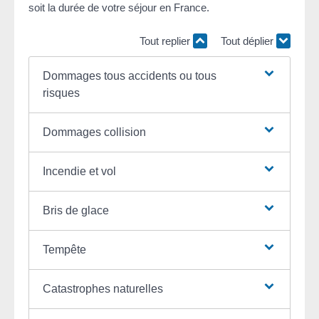
soit la durée de votre séjour en France.
Tout replier
Tout déplier
Dommages tous accidents ou tous
risques
Dommages collision
Incendie et vol
Bris de glace
Tempête
Catastrophes naturelles