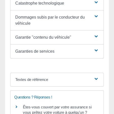
Catastrophe technologique
Dommages subis par le conducteur du
véhicule
Garantie "contenu du véhicule"
Garanties de services
Textes de référence
Questions ? Réponses !
Êtes-vous couvert par votre assurance si
vous prêtez votre voiture à quelqu'un ?