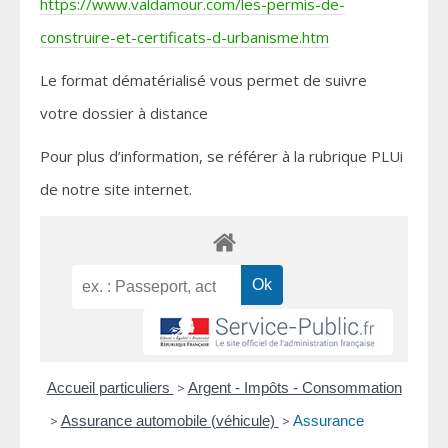
https://www.valdamour.com/les-permis-de-
construire-et-certificats-d-urbanisme.htm
Le format dématérialisé vous permet de suivre
votre dossier à distance
Pour plus d’information, se référer à la rubrique PLUi
de notre site internet.
Accueil particuliers
>
Argent - Impôts - Consommation
>
Assurance automobile (véhicule)
>
Assurance