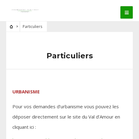
Particuliers
Particuliers
URBANISME
Pour vos demandes d’urbanisme vous pouvez les
déposer directement sur le site du Val d’Amour en
cliquant ici :