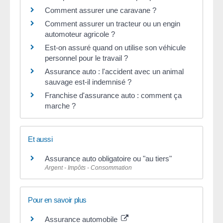
Comment assurer une caravane ?
Comment assurer un tracteur ou un engin
automoteur agricole ?
Est-on assuré quand on utilise son véhicule
personnel pour le travail ?
Assurance auto : l'accident avec un animal
sauvage est-il indemnisé ?
Franchise d'assurance auto : comment ça
marche ?
Et aussi
Assurance auto obligatoire ou "au tiers"
Argent - Impôts - Consommation
Pour en savoir plus
Assurance automobile