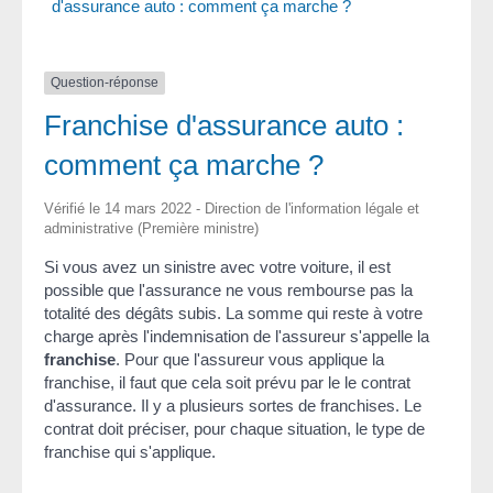
d'assurance auto : comment ça marche ?
Question-réponse
Franchise d'assurance auto :
comment ça marche ?
Vérifié le 14 mars 2022 - Direction de l'information légale et
administrative (Première ministre)
Si vous avez un sinistre avec votre voiture, il est
possible que l'assurance ne vous rembourse pas la
totalité des dégâts subis. La somme qui reste à votre
charge après l'indemnisation de l'assureur s'appelle la
franchise
. Pour que l'assureur vous applique la
franchise, il faut que cela soit prévu par le le contrat
d'assurance. Il y a plusieurs sortes de franchises. Le
contrat doit préciser, pour chaque situation, le type de
franchise qui s'applique.