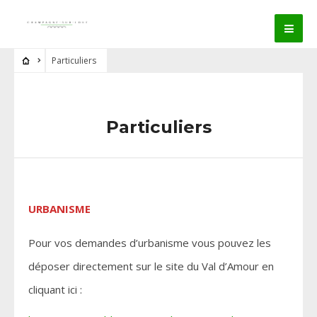
Particuliers
Particuliers
URBANISME
Pour vos demandes d’urbanisme vous pouvez les
déposer directement sur le site du Val d’Amour en
cliquant ici :