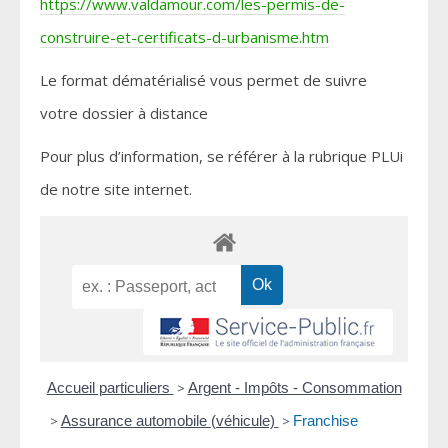
https://www.valdamour.com/les-permis-de-
construire-et-certificats-d-urbanisme.htm
Le format dématérialisé vous permet de suivre
votre dossier à distance
Pour plus d’information, se référer à la rubrique PLUi
de notre site internet.
Accueil particuliers
>
Argent - Impôts - Consommation
>
Assurance automobile (véhicule)
>
Franchise