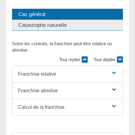
Cas général
Catastrophe naturelle
Selon les contrats, la franchise peut être relative ou
absolue.
Tout replier
Tout déplier
Franchise relative
Franchise absolue
Calcul de la franchise