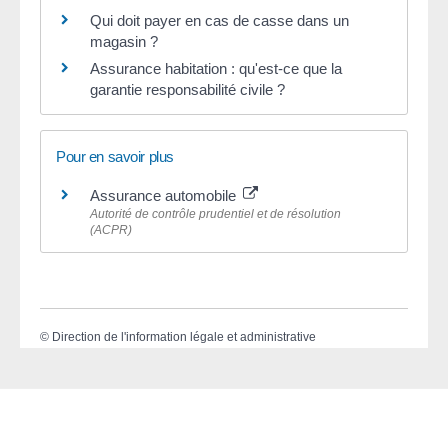
Qui doit payer en cas de casse dans un
magasin ?
Assurance habitation : qu'est-ce que la
garantie responsabilité civile ?
Pour en savoir plus
Assurance automobile
Autorité de contrôle prudentiel et de résolution
(ACPR)
©
Direction de l'information légale et administrative