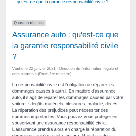
: qu'est-ce que la garantie responsabilité civile ?
Question-réponse
Assurance auto : qu'est-ce que
la garantie responsabilité civile
?
Vérifié le 22 janvier 2021 - Direction de l'information légale et
administrative (Première ministre)
La responsabilité civile est l'obligation de réparer les
dommages causés à autrui. En matière d'assurance
auto, il s'agit de réparer les dommages causés par votre
voiture : dégâts matériels, blessures, maladie, décès.
La réparation des préjudices peut nécessiter des
sommes importantes. Vous pouvez vous protéger en
souscrivant une assurance responsabilité civile.
L'assurance prendra alors en charge la réparation du
dommage causé par votre voiture. Mais il y a des