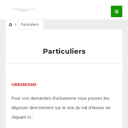
Particuliers
Particuliers
URBANISME
Pour vos demandes d’urbanisme vous pouvez les
déposer directement sur le site du Val d’Amour en
cliquant ici :