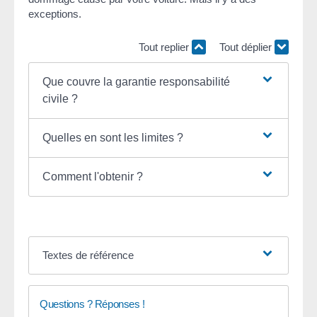
exceptions.
Tout replier
Tout déplier
Que couvre la garantie responsabilité
civile ?
Quelles en sont les limites ?
Comment l'obtenir ?
Textes de référence
Questions ? Réponses !