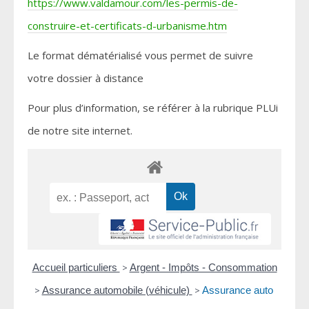
https://www.valdamour.com/les-permis-de-
construire-et-certificats-d-urbanisme.htm
Le format dématérialisé vous permet de suivre
votre dossier à distance
Pour plus d’information, se référer à la rubrique PLUi
de notre site internet.
Accueil particuliers
>
Argent - Impôts - Consommation
>
Assurance automobile (véhicule)
>
Assurance auto