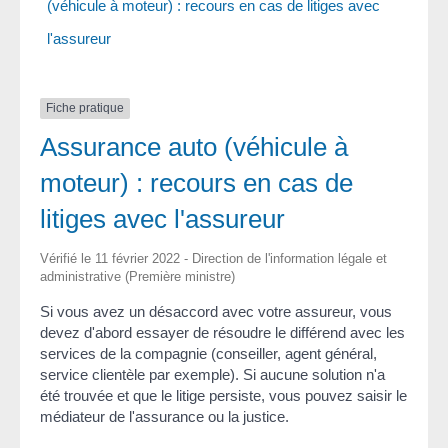
(véhicule à moteur) : recours en cas de litiges avec
l'assureur
Fiche pratique
Assurance auto (véhicule à
moteur) : recours en cas de
litiges avec l'assureur
Vérifié le 11 février 2022 - Direction de l'information légale et
administrative (Première ministre)
Si vous avez un désaccord avec votre assureur, vous
devez d'abord essayer de résoudre le différend avec les
services de la compagnie (conseiller, agent général,
service clientèle par exemple). Si aucune solution n'a
été trouvée et que le litige persiste, vous pouvez saisir le
médiateur de l'assurance ou la justice.