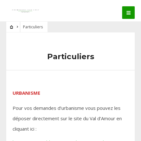
Particuliers
Particuliers
URBANISME
Pour vos demandes d’urbanisme vous pouvez les
déposer directement sur le site du Val d’Amour en
cliquant ici :