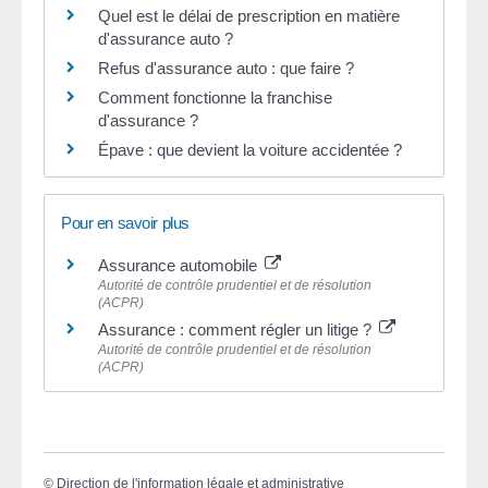
Quel est le délai de prescription en matière
d'assurance auto ?
Refus d'assurance auto : que faire ?
Comment fonctionne la franchise
d'assurance ?
Épave : que devient la voiture accidentée ?
Pour en savoir plus
Assurance automobile
Autorité de contrôle prudentiel et de résolution
(ACPR)
Assurance : comment régler un litige ?
Autorité de contrôle prudentiel et de résolution
(ACPR)
©
Direction de l'information légale et administrative