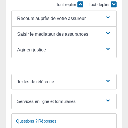
Tout replier
Tout déplier
Recours auprès de votre assureur
Saisir le médiateur des assurances
Agir en justice
Textes de référence
Services en ligne et formulaires
Questions ? Réponses !