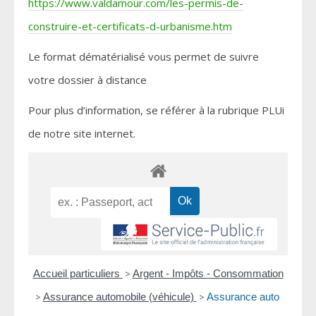
https://www.valdamour.com/les-permis-de-
construire-et-certificats-d-urbanisme.htm
Le format dématérialisé vous permet de suivre
votre dossier à distance
Pour plus d’information, se référer à la rubrique PLUi
de notre site internet.
Accueil particuliers
>
Argent - Impôts - Consommation
>
Assurance automobile (véhicule)
>
Assurance auto