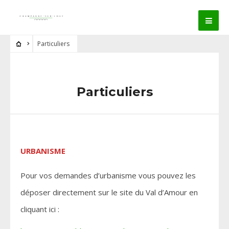
Particuliers
Particuliers
URBANISME
Pour vos demandes d’urbanisme vous pouvez les
déposer directement sur le site du Val d’Amour en
cliquant ici :