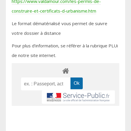
https://www.valdamour.com/les-permis-de-
construire-et-certificats-d-urbanisme.htm
Le format dématérialisé vous permet de suivre
votre dossier à distance
Pour plus d’information, se référer à la rubrique PLUi
de notre site internet.