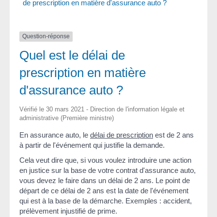
de prescription en matière d'assurance auto ?
Question-réponse
Quel est le délai de
prescription en matière
d'assurance auto ?
Vérifié le 30 mars 2021 - Direction de l'information légale et
administrative (Première ministre)
En assurance auto, le
délai de prescription
est de 2 ans
à partir de l'événement qui justifie la demande.
Cela veut dire que, si vous voulez introduire une action
en justice sur la base de votre contrat d'assurance auto,
vous devez le faire dans un délai de 2 ans. Le point de
départ de ce délai de 2 ans est la date de l'événement
qui est à la base de la démarche. Exemples : accident,
prélèvement injustifié de prime.