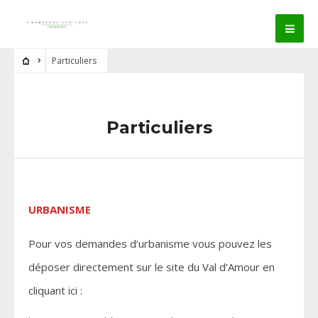
Particuliers
Particuliers
URBANISME
Pour vos demandes d’urbanisme vous pouvez les
déposer directement sur le site du Val d’Amour en
cliquant ici :