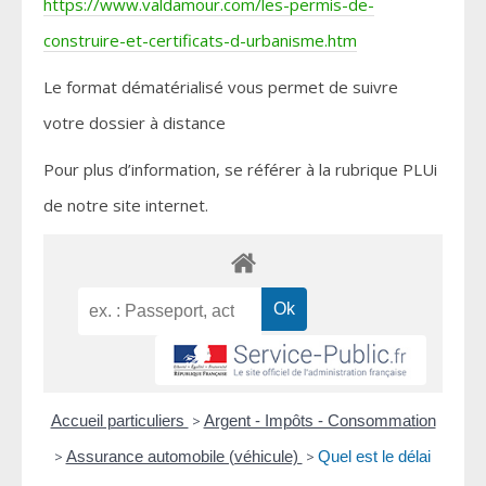
https://www.valdamour.com/les-permis-de-
construire-et-certificats-d-urbanisme.htm
Le format dématérialisé vous permet de suivre
votre dossier à distance
Pour plus d’information, se référer à la rubrique PLUi
de notre site internet.
Accueil particuliers
>
Argent - Impôts - Consommation
>
Assurance automobile (véhicule)
>
Quel est le délai