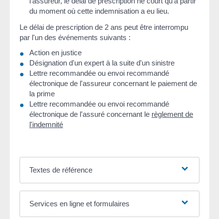
l'assureur, le délai de prescription ne court qu'à partir
du moment où cette indemnisation a eu lieu.
Le délai de prescription de 2 ans peut être interrompu
par l'un des événements suivants :
Action en justice
Désignation d'un expert à la suite d'un sinistre
Lettre recommandée ou envoi recommandé
électronique de l'assureur concernant le paiement de
la prime
Lettre recommandée ou envoi recommandé
électronique de l'assuré concernant le
règlement de
l'indemnité
Textes de référence
Services en ligne et formulaires