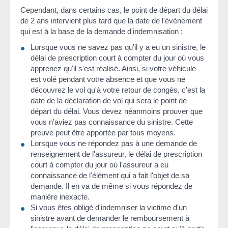
Cependant, dans certains cas, le point de départ du délai
de 2 ans intervient plus tard que la date de l'événement
qui est à la base de la demande d'indemnisation :
Lorsque vous ne savez pas qu'il y a eu un sinistre, le
délai de prescription court à compter du jour où vous
apprenez qu'il s'est réalisé. Ainsi, si votre véhicule
est volé pendant votre absence et que vous ne
découvrez le vol qu'à votre retour de congés, c'est la
date de la déclaration de vol qui sera le point de
départ du délai. Vous devez néanmoins prouver que
vous n'aviez pas connaissance du sinistre. Cette
preuve peut être apportée par tous moyens.
Lorsque vous ne répondez pas à une demande de
renseignement de l'assureur, le délai de prescription
court à compter du jour où l'assureur a eu
connaissance de l'élément qui a fait l'objet de sa
demande. Il en va de même si vous répondez de
manière inexacte.
Si vous êtes obligé d'indemniser la victime d'un
sinistre avant de demander le remboursement à