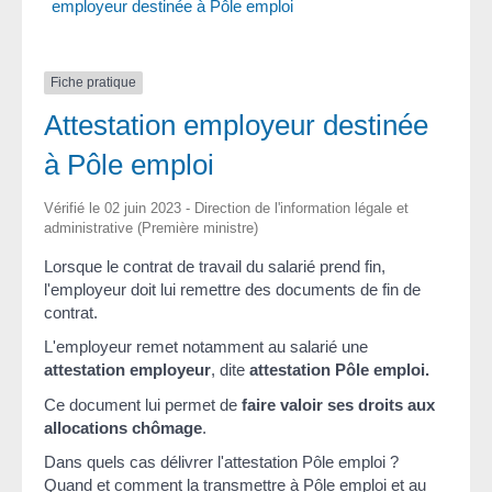
employeur destinée à Pôle emploi
Fiche pratique
Attestation employeur destinée
à Pôle emploi
Vérifié le 02 juin 2023 - Direction de l'information légale et
administrative (Première ministre)
Lorsque le contrat de travail du salarié prend fin,
l'employeur doit lui remettre des documents de fin de
contrat.
L'employeur remet notamment au salarié une
attestation employeur
, dite
attestation Pôle emploi.
Ce document lui permet de
faire valoir ses droits aux
allocations chômage
.
Dans quels cas délivrer l'attestation Pôle emploi ?
Quand et comment la transmettre à Pôle emploi et au