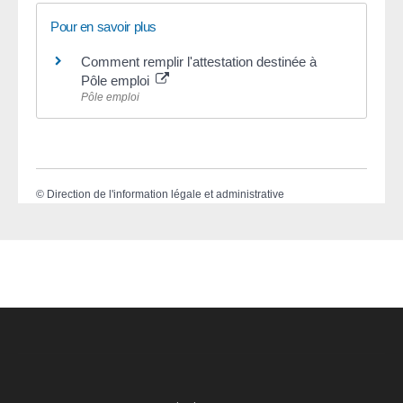
Pour en savoir plus
Comment remplir l'attestation destinée à
Pôle emploi
Pôle emploi
©
Direction de l'information légale et administrative