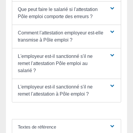
Que peut faire le salarié si l'attestation
Pôle emploi comporte des erreurs ?
Comment l'attestation employeur est-elle
transmise à Pôle emploi ?
L'employeur est-il sanctionné s'il ne
remet l'attestation Pôle emploi au
salarié ?
L'employeur est-il sanctionné s'il ne
remet l'attestation à Pôle emploi ?
Textes de référence