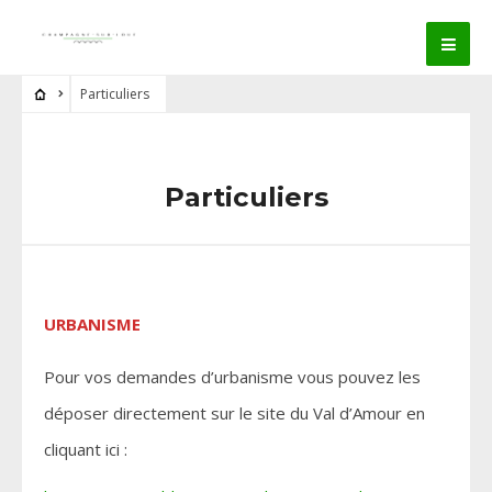
Particuliers
Particuliers
URBANISME
Pour vos demandes d’urbanisme vous pouvez les
déposer directement sur le site du Val d’Amour en
cliquant ici :