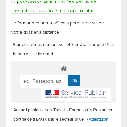
https://www.valdamour.com/les-permis-de-
construire-et-certificats-d-urbanisme.htm
Le format dématérialisé vous permet de suivre
votre dossier à distance
Pour plus d’information, se référer à la rubrique PLUi
de notre site internet.
Accueil particuliers
>
Travail - Formation
>
Rupture du
contrat de travail dans le secteur privé
>
Attestation