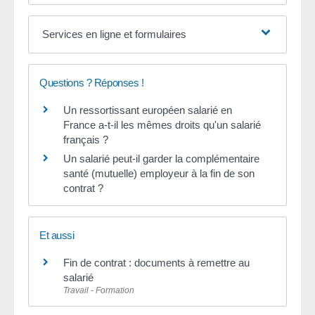
Services en ligne et formulaires
Questions ? Réponses !
Un ressortissant européen salarié en
France a-t-il les mêmes droits qu'un salarié
français ?
Un salarié peut-il garder la complémentaire
santé (mutuelle) employeur à la fin de son
contrat ?
Et aussi
Fin de contrat : documents à remettre au
salarié
Travail - Formation