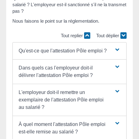
salarié ? L'employeur est-il sanctionné s'il ne la transmet
pas ?
Nous faisons le point sur la réglementation.
Tout replier
Tout déplier
Qu'est-ce que l'attestation Pôle emploi ?
Dans quels cas l'employeur doit-il
délivrer l'attestation Pôle emploi ?
L'employeur doit-il remettre un
exemplaire de l'attestation Pôle emploi
au salarié ?
À quel moment l'attestation Pôle emploi
est-elle remise au salarié ?