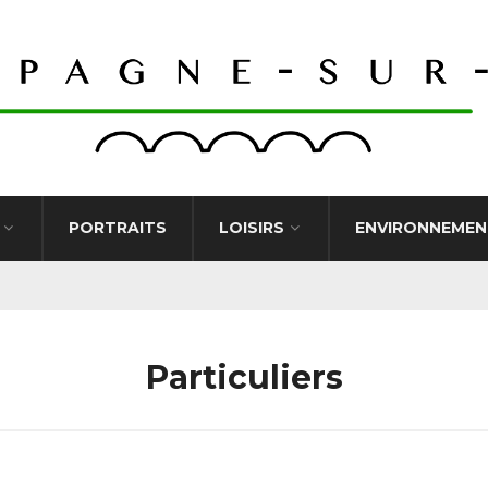
PORTRAITS
LOISIRS
ENVIRONNEMEN
Particuliers