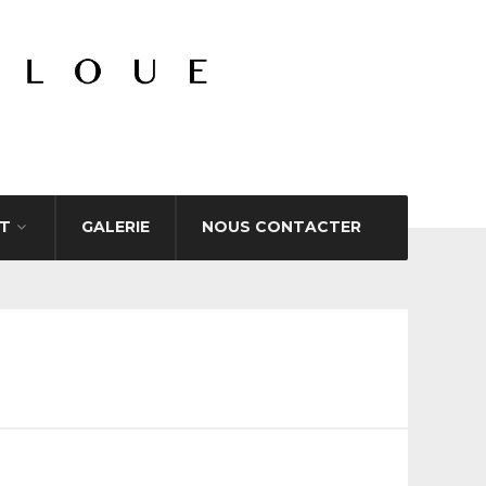
T
GALERIE
NOUS CONTACTER