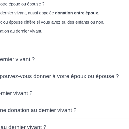
votre époux ou épouse ?
 dernier vivant, aussi appelée
do
nation entre époux
.
 ou épouse diffère si vous avez eu des enfants ou non.
ation au dernier vivant.
rnier vivant ?
e pouvez-vous donner à votre époux ou épouse ?
rnier vivant ?
ne donation au dernier vivant ?
 au dernier vivant ?