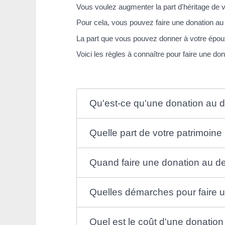
Vous voulez augmenter la part d'héritage de 
Pour cela, vous pouvez faire une donation au
La part que vous pouvez donner à votre époux
Voici les règles à connaître pour faire une don
Qu'est-ce qu'une donation au de
Quelle part de votre patrimoin
Quand faire une donation au de
Quelles démarches pour faire u
Quel est le coût d'une donation