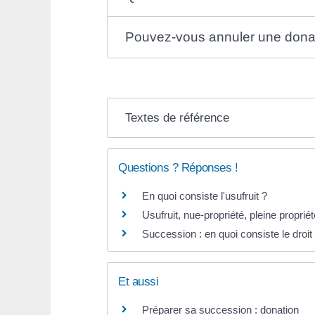
Pouvez-vous annuler une donati
Textes de référence
Questions ? Réponses !
En quoi consiste l'usufruit ?
Usufruit, nue-propriété, pleine propriét
Succession : en quoi consiste le droit
Et aussi
Préparer sa succession : donation