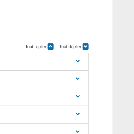
Tout replier
Tout déplier