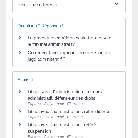
Textes de référence
Questions ? Réponses !
La procédure en référé existe-t-elle devant
le tribunal administratif?
Comment faire appliquer une décision du
juge administratif ?
Et aussi
Litiges avec l'administration : recours
administratif, défenseur des droits
Papiers - Citoyenneté - Élections
Litige avec l'administration : référé liberté
Papiers - Citoyenneté - Élections
Litige avec l'administration : référé-
suspension
Papiers - Citoyenneté - Élections