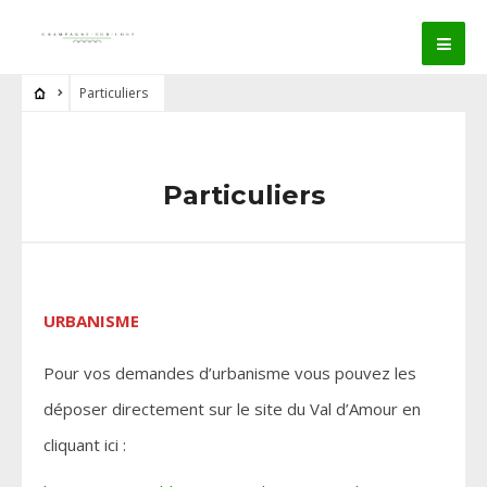
Particuliers
Particuliers
URBANISME
Pour vos demandes d’urbanisme vous pouvez les
déposer directement sur le site du Val d’Amour en
cliquant ici :