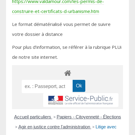
https://www.valdamour.com/les-permis-de-
construire-et-certificats-d-urbanisme.htm
Le format dématérialisé vous permet de suivre
votre dossier à distance
Pour plus d’information, se référer à la rubrique PLUi
de notre site internet.
Accueil particuliers
>
Papiers - Citoyenneté - Élections
>
Agir en justice contre l'administration
>
Litige avec