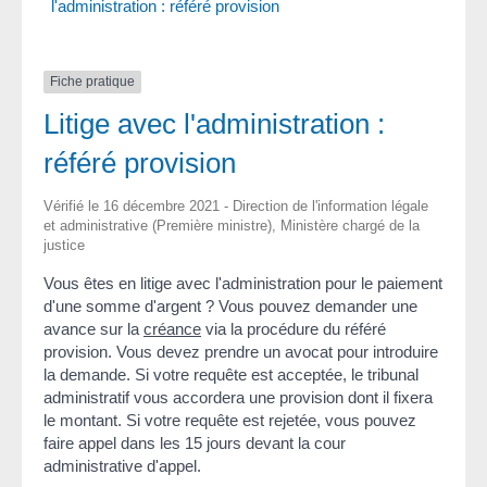
l'administration : référé provision
Fiche pratique
Litige avec l'administration :
référé provision
Vérifié le 16 décembre 2021 - Direction de l'information légale
et administrative (Première ministre), Ministère chargé de la
justice
Vous êtes en litige avec l'administration pour le paiement
d'une somme d'argent ? Vous pouvez demander une
avance sur la
créance
via la procédure du référé
provision. Vous devez prendre un avocat pour introduire
la demande. Si votre requête est acceptée, le tribunal
administratif vous accordera une provision dont il fixera
le montant. Si votre requête est rejetée, vous pouvez
faire appel dans les 15 jours devant la cour
administrative d'appel.