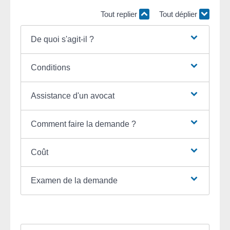
Tout replier
Tout déplier
De quoi s'agit-il ?
Conditions
Assistance d'un avocat
Comment faire la demande ?
Coût
Examen de la demande