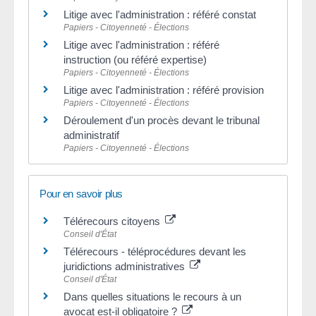
Litige avec l'administration : référé constat
Papiers - Citoyenneté - Élections
Litige avec l'administration : référé
instruction (ou référé expertise)
Papiers - Citoyenneté - Élections
Litige avec l'administration : référé provision
Papiers - Citoyenneté - Élections
Déroulement d'un procès devant le tribunal
administratif
Papiers - Citoyenneté - Élections
Pour en savoir plus
Télérecours citoyens
Conseil d'État
Télérecours - téléprocédures devant les
juridictions administratives
Conseil d'État
Dans quelles situations le recours à un
avocat est-il obligatoire ?