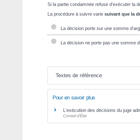
Si la partie condamnée refuse d'exécuter la d
La procédure à suivre varie
suivant que la 
La décision porte sur une somme d'arg
La décision ne porte pas une somme d
Textes de référence
Pour en savoir plus
L'exécution des décisions du juge adm
Conseil d'État