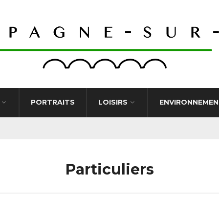
PORTRAITS
LOISIRS
ENVIRONNEMEN
Particuliers