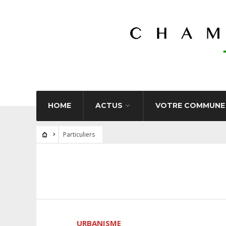
HOME
ACTUS
VOTRE COMMUNE
Particuliers
URBANISME