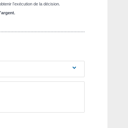
tenir l'exécution de la décision.
'argent.