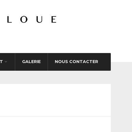
T
GALERIE
NOUS CONTACTER