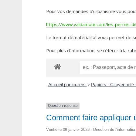
Pour vos demandes d’urbanisme vous pouvez 
https://www.valdamour.com/les-permis-de-
Le format dématérialisé vous permet de su
Pour plus d’information, se référer à la rub
Accueil particuliers
>
Papiers - Citoyenneté 
Question-réponse
Comment faire appliquer u
Vérifié le 09 janvier 2023 - Direction de l'informati