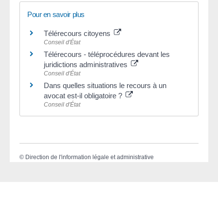
Pour en savoir plus
Télérecours citoyens
Conseil d'État
Télérecours - téléprocédures devant les
juridictions administratives
Conseil d'État
Dans quelles situations le recours à un
avocat est-il obligatoire ?
Conseil d'État
©
Direction de l'information légale et administrative