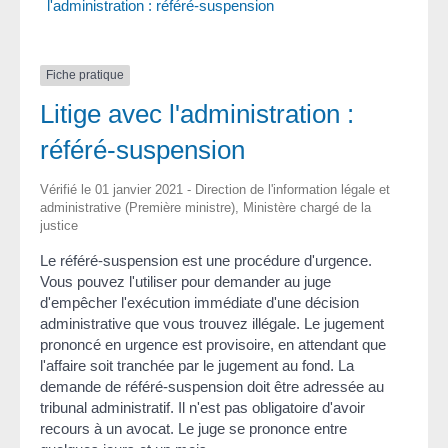
l'administration : référé-suspension
Fiche pratique
Litige avec l'administration :
référé-suspension
Vérifié le 01 janvier 2021 - Direction de l'information légale et
administrative (Première ministre), Ministère chargé de la
justice
Le référé-suspension est une procédure d'urgence.
Vous pouvez l'utiliser pour demander au juge
d'empêcher l'exécution immédiate d'une décision
administrative que vous trouvez illégale. Le jugement
prononcé en urgence est provisoire, en attendant que
l'affaire soit tranchée par le jugement au fond. La
demande de référé-suspension doit être adressée au
tribunal administratif. Il n'est pas obligatoire d'avoir
recours à un avocat. Le juge se prononce entre