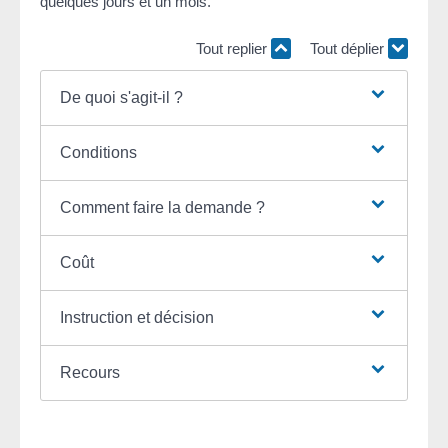
quelques jours et un mois.
Tout replier
Tout déplier
De quoi s'agit-il ?
Conditions
Comment faire la demande ?
Coût
Instruction et décision
Recours