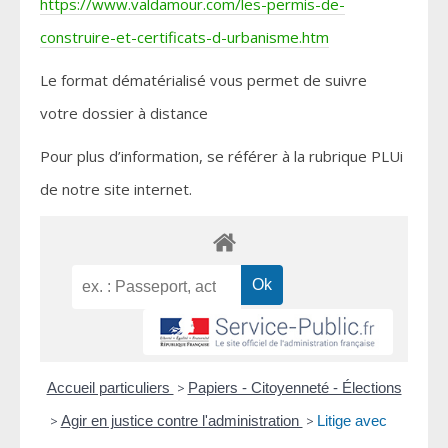
https://www.valdamour.com/les-permis-de-
construire-et-certificats-d-urbanisme.htm
Le format dématérialisé vous permet de suivre
votre dossier à distance
Pour plus d’information, se référer à la rubrique PLUi
de notre site internet.
Accueil particuliers
>
Papiers - Citoyenneté - Élections
>
Agir en justice contre l'administration
>
Litige avec