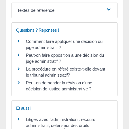
Textes de référence
Questions ? Réponses !
Comment faire appliquer une décision du
juge administratif ?
Peut-on faire opposition à une décision du
juge administratif ?
La procédure en référé existe-t-elle devant
le tribunal administratif?
Peut-on demander la révision d'une
décision de justice administrative ?
Et aussi
Litiges avec l'administration : recours
administratif, défenseur des droits