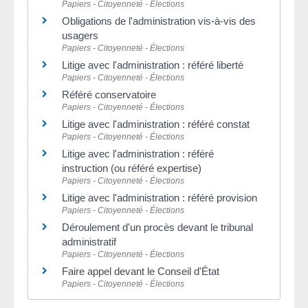
Papiers - Citoyenneté - Élections
Obligations de l'administration vis-à-vis des
usagers
Papiers - Citoyenneté - Élections
Litige avec l'administration : référé liberté
Papiers - Citoyenneté - Élections
Référé conservatoire
Papiers - Citoyenneté - Élections
Litige avec l'administration : référé constat
Papiers - Citoyenneté - Élections
Litige avec l'administration : référé
instruction (ou référé expertise)
Papiers - Citoyenneté - Élections
Litige avec l'administration : référé provision
Papiers - Citoyenneté - Élections
Déroulement d'un procès devant le tribunal
administratif
Papiers - Citoyenneté - Élections
Faire appel devant le Conseil d'État
Papiers - Citoyenneté - Élections