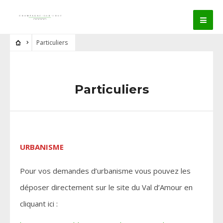
Particuliers
Particuliers
URBANISME
Pour vos demandes d’urbanisme vous pouvez les
déposer directement sur le site du Val d’Amour en
cliquant ici :