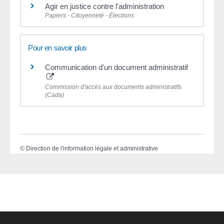
Agir en justice contre l'administration
Papiers - Citoyenneté - Élections
Pour en savoir plus
Communication d'un document administratif
Commission d'accès aux documents administratifs
(Cada)
©
Direction de l'information légale et administrative