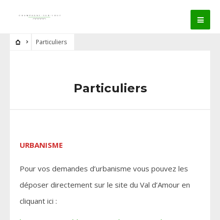
Particuliers
Particuliers
URBANISME
Pour vos demandes d’urbanisme vous pouvez les
déposer directement sur le site du Val d’Amour en
cliquant ici :