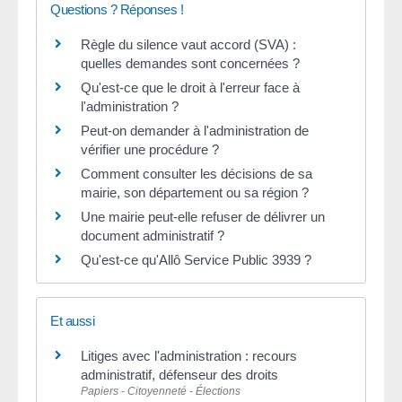
Questions ? Réponses !
Règle du silence vaut accord (SVA) :
quelles demandes sont concernées ?
Qu'est-ce que le droit à l'erreur face à
l'administration ?
Peut-on demander à l'administration de
vérifier une procédure ?
Comment consulter les décisions de sa
mairie, son département ou sa région ?
Une mairie peut-elle refuser de délivrer un
document administratif ?
Qu'est-ce qu'Allô Service Public 3939 ?
Et aussi
Litiges avec l'administration : recours
administratif, défenseur des droits
Papiers - Citoyenneté - Élections