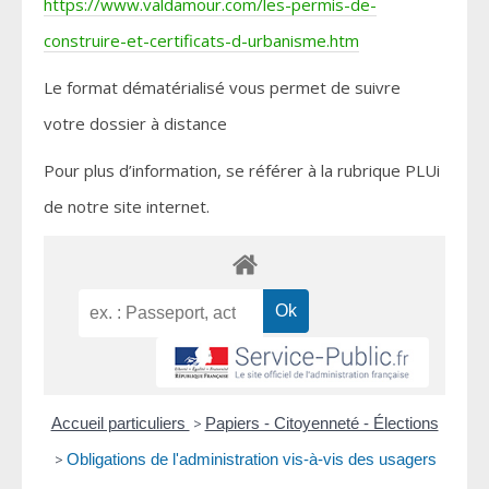
https://www.valdamour.com/les-permis-de-
construire-et-certificats-d-urbanisme.htm
Le format dématérialisé vous permet de suivre
votre dossier à distance
Pour plus d’information, se référer à la rubrique PLUi
de notre site internet.
Accueil particuliers
>
Papiers - Citoyenneté - Élections
>
Obligations de l'administration vis-à-vis des usagers