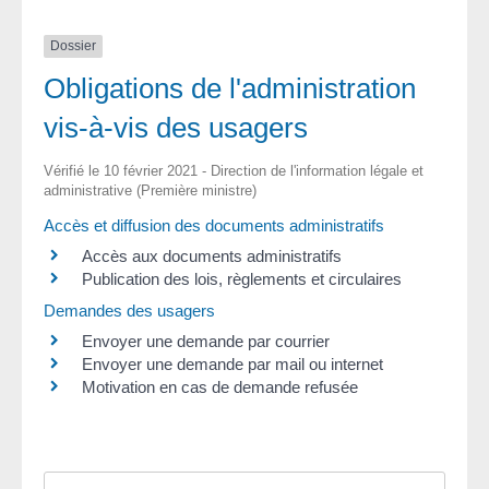
Dossier
Obligations de l'administration
vis-à-vis des usagers
Vérifié le 10 février 2021 - Direction de l'information légale et
administrative (Première ministre)
Accès et diffusion des documents administratifs
Accès aux documents administratifs
Publication des lois, règlements et circulaires
Demandes des usagers
Envoyer une demande par courrier
Envoyer une demande par mail ou internet
Motivation en cas de demande refusée