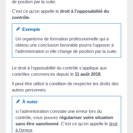
de position par la suite.
C'est ce qu'on appelle le
droit à l'opposabilité du
contrôle
.
Exemple
Un organisme de formation professionnelle qui a
obtenu une conclusion favorable pourra l'opposer à
l'administration si elle change de position par la suite.
Le droit à l'opposabilité du contrôle s'applique aux
contrôles commencés depuis le
11 août 2018
.
Il peut être utilisé à condition de respecter les droits des
autres personnes.
À noter
si l'administration constate une erreur lors du
contrôle, vous pouvez
régulariser votre situation
sans être sanctionné
. C'est ce qu'on appelle le
droit
à l'erreur
.