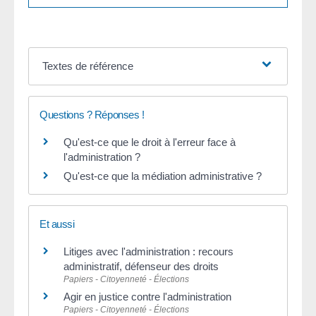
Textes de référence
Questions ? Réponses !
Qu'est-ce que le droit à l'erreur face à
l'administration ?
Qu'est-ce que la médiation administrative ?
Et aussi
Litiges avec l'administration : recours
administratif, défenseur des droits
Papiers - Citoyenneté - Élections
Agir en justice contre l'administration
Papiers - Citoyenneté - Élections