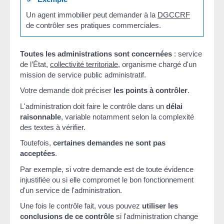
Un agent immobilier peut demander à la
DGCCRF
de contrôler ses pratiques commerciales.
Toutes les administrations sont concernées
: service
de l’État,
collectivité territoriale
, organisme chargé d'un
mission de service public administratif.
Votre demande doit préciser
les points à contrôler
.
L'administration doit faire le contrôle dans un
délai
raisonnable
, variable notamment selon la complexité
des textes à vérifier.
Toutefois,
certaines demandes ne sont pas
acceptées
.
Par exemple, si votre demande est de toute évidence
injustifiée ou si elle compromet le bon fonctionnement
d'un service de l'administration.
Une fois le contrôle fait, vous pouvez
utiliser les
conclusions de ce contrôle
si l'administration change