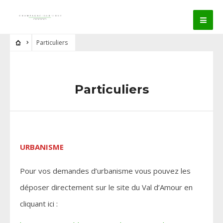
Particuliers
Particuliers
URBANISME
Pour vos demandes d’urbanisme vous pouvez les
déposer directement sur le site du Val d’Amour en
cliquant ici :