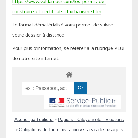
https://www.valdamour.com/les-permis-de-
construire-et-certificats-d-urbanisme.htm
Le format dématérialisé vous permet de suivre
votre dossier à distance
Pour plus d’information, se référer à la rubrique PLUi
de notre site internet.
Accueil particuliers
>
Papiers - Citoyenneté - Élections
>
Obligations de l'administration vis-à-vis des usagers