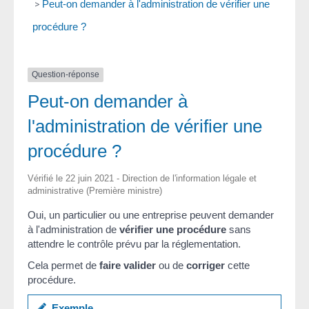
>
Peut-on demander à l'administration de vérifier une
procédure ?
Question-réponse
Peut-on demander à
l'administration de vérifier une
procédure ?
Vérifié le 22 juin 2021 - Direction de l'information légale et
administrative (Première ministre)
Oui, un particulier ou une entreprise peuvent demander
à l'administration de
vérifier une procédure
sans
attendre le contrôle prévu par la réglementation.
Cela permet de
faire valider
ou de
corriger
cette
procédure.
Exemple