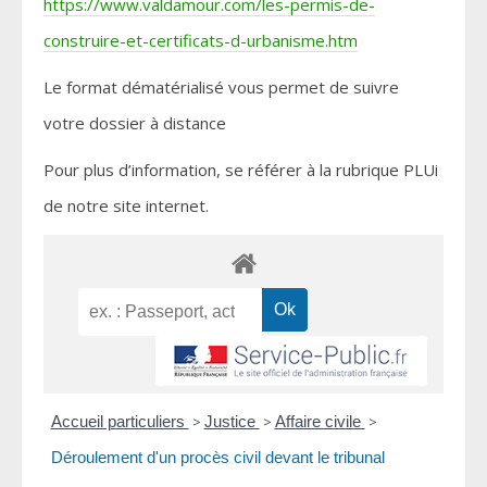
https://www.valdamour.com/les-permis-de-
construire-et-certificats-d-urbanisme.htm
Le format dématérialisé vous permet de suivre
votre dossier à distance
Pour plus d’information, se référer à la rubrique PLUi
de notre site internet.
Accueil particuliers
>
Justice
>
Affaire civile
>
Déroulement d'un procès civil devant le tribunal