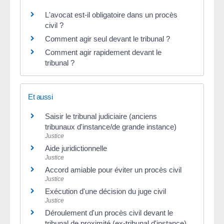
L'avocat est-il obligatoire dans un procès
civil ?
Comment agir seul devant le tribunal ?
Comment agir rapidement devant le
tribunal ?
Et aussi
Saisir le tribunal judiciaire (anciens
tribunaux d'instance/de grande instance)
Justice
Aide juridictionnelle
Justice
Accord amiable pour éviter un procès civil
Justice
Exécution d'une décision du juge civil
Justice
Déroulement d'un procès civil devant le
tribunal de proximité (ex-tribunal d'instance)