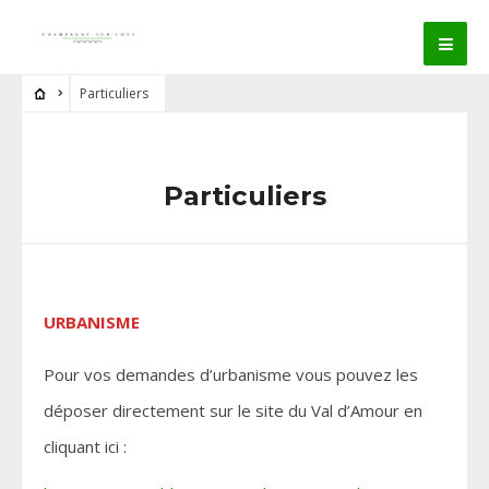
Particuliers
Particuliers
URBANISME
Pour vos demandes d’urbanisme vous pouvez les
déposer directement sur le site du Val d’Amour en
cliquant ici :