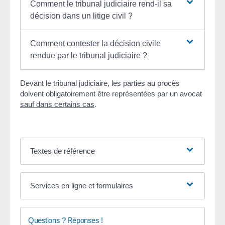
Comment le tribunal judiciaire rend-il sa
décision dans un litige civil ?
Comment contester la décision civile
rendue par le tribunal judiciaire ?
Devant le tribunal judiciaire, les parties au procès
doivent obligatoirement être représentées par un avocat
sauf dans certains cas
.
Textes de référence
Services en ligne et formulaires
Questions ? Réponses !