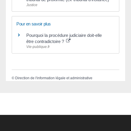
Justice
Pour en savoir plus
Pourquoi la procédure judiciaire doit-elle
être contradictoire ?
Vie-publique.fr
©
Direction de l'information légale et administrative