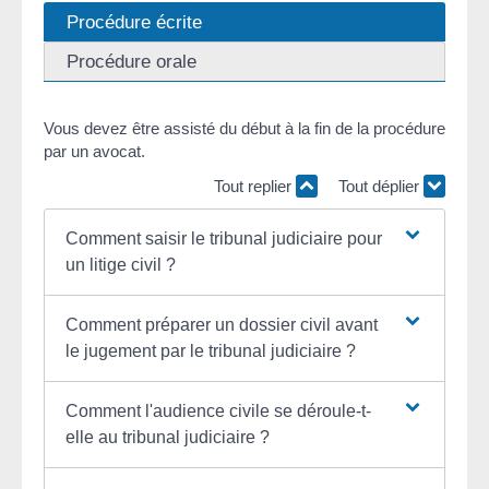
Procédure écrite
Procédure orale
Vous devez être assisté du début à la fin de la procédure
par un avocat.
Tout replier
Tout déplier
Comment saisir le tribunal judiciaire pour
un litige civil ?
Comment préparer un dossier civil avant
le jugement par le tribunal judiciaire ?
Comment l'audience civile se déroule-t-
elle au tribunal judiciaire ?