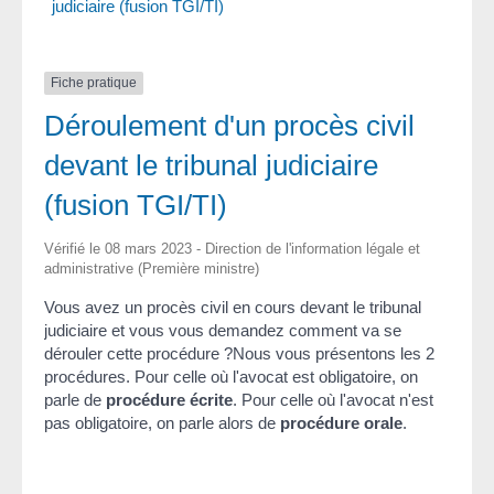
judiciaire (fusion TGI/TI)
Fiche pratique
Déroulement d'un procès civil
devant le tribunal judiciaire
(fusion TGI/TI)
Vérifié le 08 mars 2023 - Direction de l'information légale et
administrative (Première ministre)
Vous avez un procès civil en cours devant le tribunal
judiciaire et vous vous demandez comment va se
dérouler cette procédure ?Nous vous présentons les 2
procédures. Pour celle où l'avocat est obligatoire, on
parle de
procédure écrite
. Pour celle où l'avocat n'est
pas obligatoire, on parle alors de
procédure orale
.