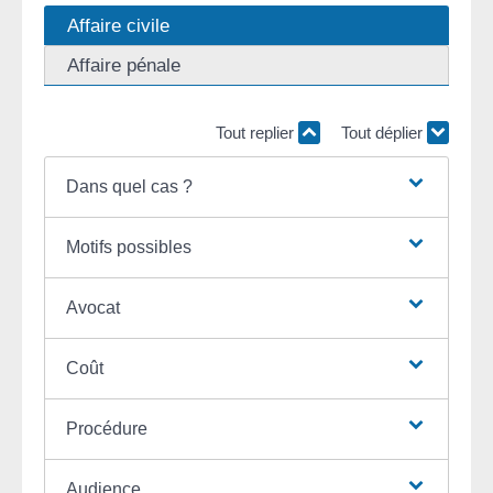
Affaire civile
Affaire pénale
Tout replier
Tout déplier
Dans quel cas ?
Motifs possibles
Avocat
Coût
Procédure
Audience