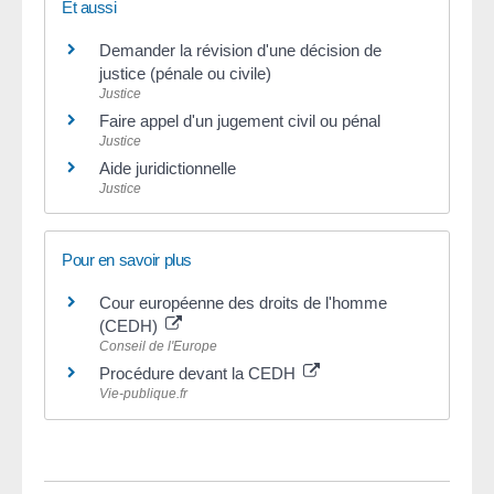
Et aussi
Demander la révision d'une décision de
justice (pénale ou civile)
Justice
Faire appel d'un jugement civil ou pénal
Justice
Aide juridictionnelle
Justice
Pour en savoir plus
Cour européenne des droits de l'homme
(CEDH)
Conseil de l'Europe
Procédure devant la CEDH
Vie-publique.fr