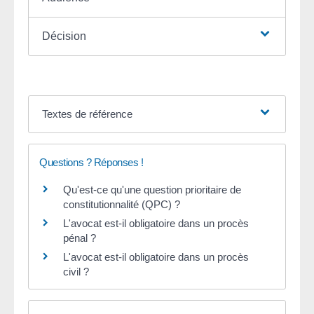
Décision
Textes de référence
Questions ? Réponses !
Qu'est-ce qu'une question prioritaire de
constitutionnalité (QPC) ?
L'avocat est-il obligatoire dans un procès
pénal ?
L'avocat est-il obligatoire dans un procès
civil ?