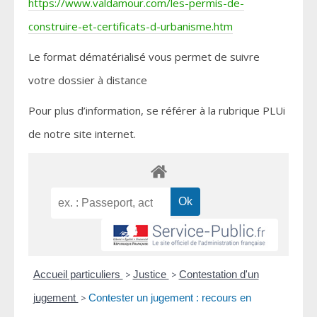
https://www.valdamour.com/les-permis-de-
construire-et-certificats-d-urbanisme.htm
Le format dématérialisé vous permet de suivre
votre dossier à distance
Pour plus d’information, se référer à la rubrique PLUi
de notre site internet.
Accueil particuliers
>
Justice
>
Contestation d'un
jugement
>
Contester un jugement : recours en