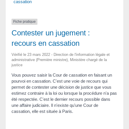
cassation
Fiche pratique
Contester un jugement :
recours en cassation
Vérifié le 23 mars 2022 - Direction de l'information légale et
administrative (Première ministre), Ministère chargé de la
justice
Vous pouvez saisir la Cour de cassation en faisant un
pourvoi en cassation. C'est une voie de recours qui
permet de contester une décision de justice que vous
estimez contraire à la loi ou lorsque la procédure n'a pas
été respectée. C'est le dernier recours possible dans
une affaire judiciaire. Il n'existe qu'une Cour de
cassation, elle est située à Paris.