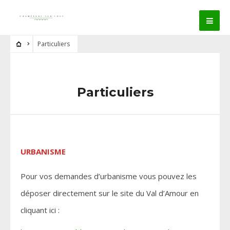
Particuliers
Particuliers
URBANISME
Pour vos demandes d’urbanisme vous pouvez les
déposer directement sur le site du Val d’Amour en
cliquant ici :