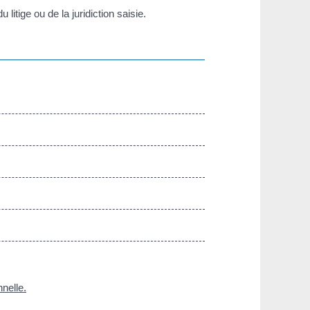
litige ou de la juridiction saisie.
nnelle.