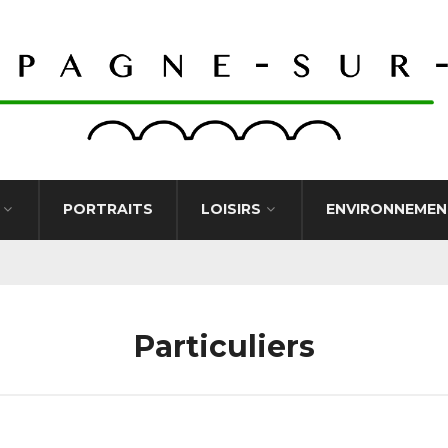
PORTRAITS
LOISIRS
ENVIRONNEMEN
Particuliers