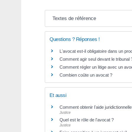
Textes de référence
Questions ? Réponses !
L'avocat est-il obligatoire dans un pr
Comment agir seul devant le tribunal 
Comment régler un litige avec un avo
Combien coûte un avocat ?
Et aussi
Comment obtenir l'aide juridictionnelle
Justice
Quel est le rôle de l'avocat ?
Justice