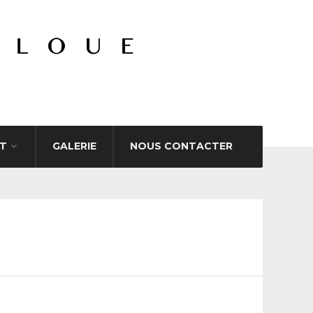
T
GALERIE
NOUS CONTACTER