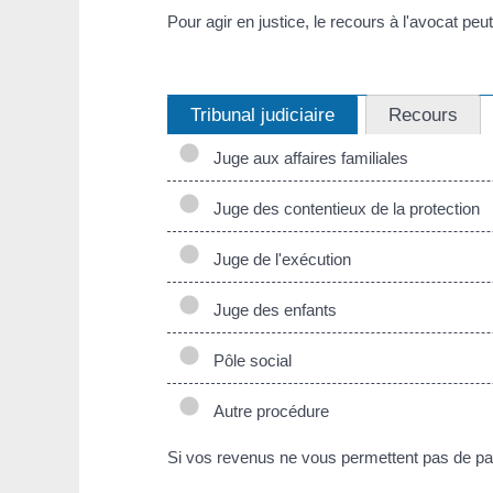
Pour agir en justice, le recours à l'avocat peut
Tribunal judiciaire
Recours
Juge aux affaires familiales
Juge des contentieux de la protection
Juge de l'exécution
Juge des enfants
Pôle social
Autre procédure
Si vos revenus ne vous permettent pas de p