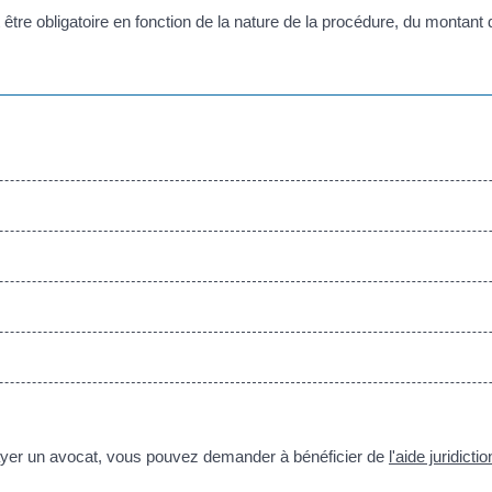
 être obligatoire en fonction de la nature de la procédure, du montant du 
ayer un avocat, vous pouvez demander à bénéficier de
l'aide juridictio