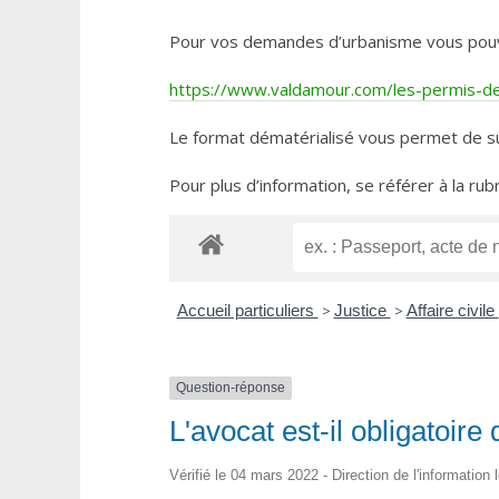
Pour vos demandes d’urbanisme vous pouvez 
https://www.valdamour.com/les-permis-de-
Le format dématérialisé vous permet de su
Pour plus d’information, se référer à la rub
Accueil particuliers
>
Justice
>
Affaire civile
Question-réponse
L'avocat est-il obligatoire
Vérifié le 04 mars 2022 - Direction de l'information 