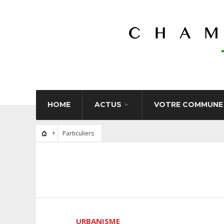
HOME
ACTUS
VOTRE COMMUNE
Particuliers
URBANISME