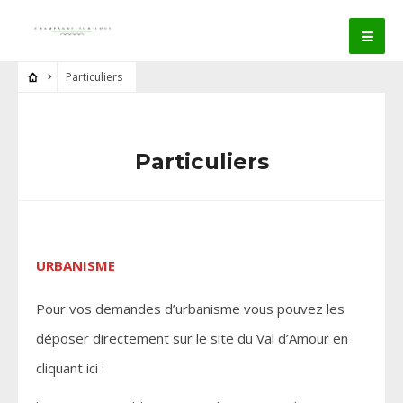
Particuliers
Particuliers
URBANISME
Pour vos demandes d’urbanisme vous pouvez les
déposer directement sur le site du Val d’Amour en
cliquant ici :