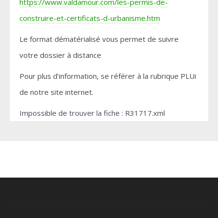
https://www.valdamour.com/les-permis-de-
construire-et-certificats-d-urbanisme.htm
Le format dématérialisé vous permet de suivre
votre dossier à distance
Pour plus d’information, se référer à la rubrique PLUi
de notre site internet.
Impossible de trouver la fiche : R31717.xml