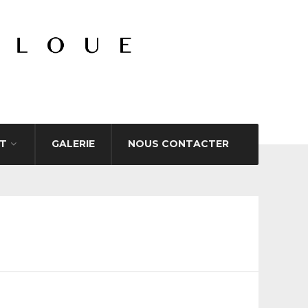
T
GALERIE
NOUS CONTACTER