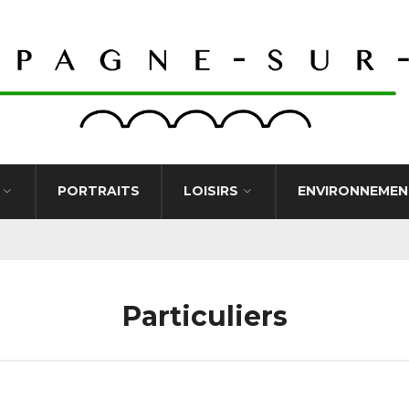
PORTRAITS
LOISIRS
ENVIRONNEMEN
Particuliers