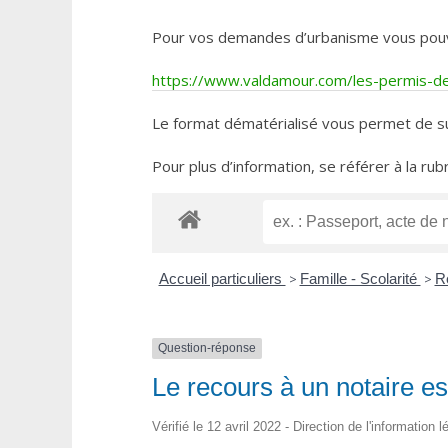
Pour vos demandes d’urbanisme vous pouvez 
https://www.valdamour.com/les-permis-de-
Le format dématérialisé vous permet de su
Pour plus d’information, se référer à la rub
Accueil particuliers
>
Famille - Scolarité
>
R
Question-réponse
Le recours à un notaire es
Vérifié le 12 avril 2022 - Direction de l'information 