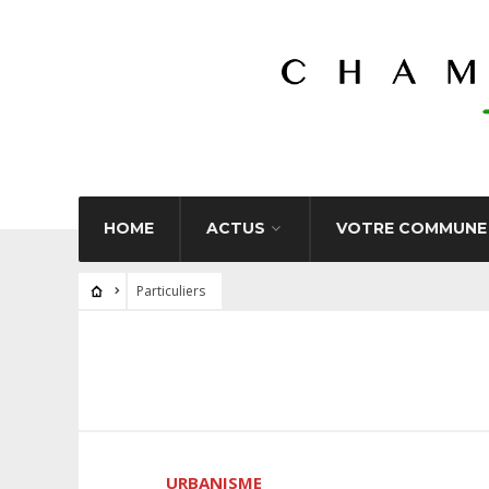
HOME
ACTUS
VOTRE COMMUNE
Particuliers
URBANISME