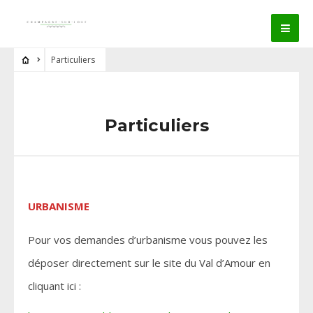
Particuliers
Particuliers
URBANISME
Pour vos demandes d’urbanisme vous pouvez les
déposer directement sur le site du Val d’Amour en
cliquant ici :