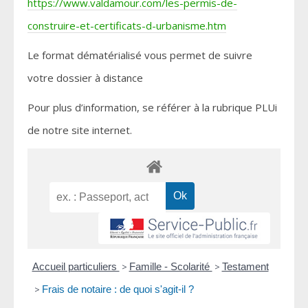
https://www.valdamour.com/les-permis-de-
construire-et-certificats-d-urbanisme.htm
Le format dématérialisé vous permet de suivre
votre dossier à distance
Pour plus d’information, se référer à la rubrique PLUi
de notre site internet.
Accueil particuliers
>
Famille - Scolarité
>
Testament
>
Frais de notaire : de quoi s'agit-il ?