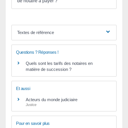
de notaire à payer ?
Textes de référence
Questions ? Réponses !
Quels sont les tarifs des notaires en
matière de succession ?
Et aussi
Acteurs du monde judiciaire
Justice
Pour en savoir plus