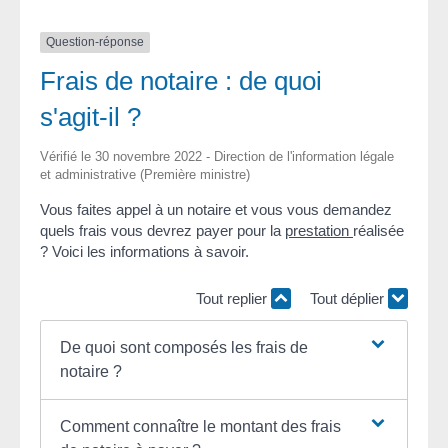
Question-réponse
Frais de notaire : de quoi
s'agit-il ?
Vérifié le 30 novembre 2022 - Direction de l'information légale
et administrative (Première ministre)
Vous faites appel à un notaire et vous vous demandez
quels frais vous devrez payer pour la
prestation
réalisée
? Voici les informations à savoir.
Tout replier
Tout déplier
De quoi sont composés les frais de
notaire ?
Comment connaître le montant des frais