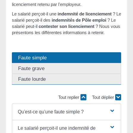
licenciement retenu par l'employeur.
Le salarié perçoit-il une
indemnité de licenciement
? Le
salarié perçoit-il des
indemnités de Pôle emploi
? Le
salarié peut-il
contester son licenciement
? Nous vous
présentons les différentes informations à retenir.
Faute simple
Faute grave
Faute lourde
Tout replier
Tout déplier
Qu'est-ce qu'une faute simple ?
Le salarié perçoit-il une indemnité de