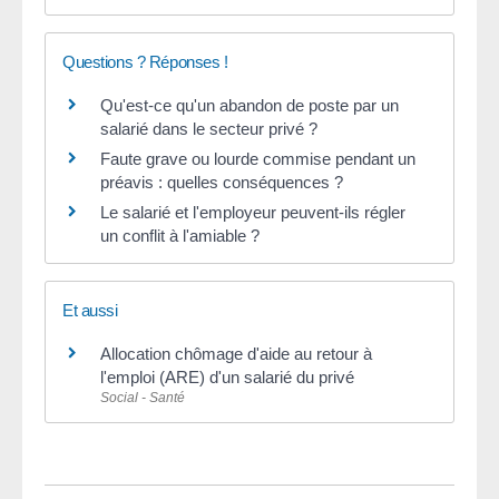
Questions ? Réponses !
Qu'est-ce qu'un abandon de poste par un
salarié dans le secteur privé ?
Faute grave ou lourde commise pendant un
préavis : quelles conséquences ?
Le salarié et l'employeur peuvent-ils régler
un conflit à l'amiable ?
Et aussi
Allocation chômage d'aide au retour à
l'emploi (ARE) d'un salarié du privé
Social - Santé