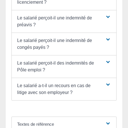
licenciement ?
Le salarié perçoit-il une indemnité de
préavis ?
Le salarié perçoit-il une indemnité de
congés payés ?
Le salarié perçoit-il des indemnités de
Pôle emploi ?
Le salarié a-t-il un recours en cas de
litige avec son employeur ?
Textes de référence