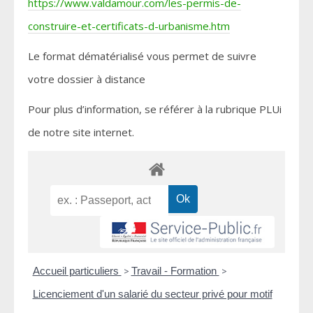
https://www.valdamour.com/les-permis-de-
construire-et-certificats-d-urbanisme.htm
Le format dématérialisé vous permet de suivre
votre dossier à distance
Pour plus d’information, se référer à la rubrique PLUi
de notre site internet.
Accueil particuliers
>
Travail - Formation
>
Licenciement d'un salarié du secteur privé pour motif