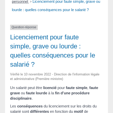
personnel
>
Licenciement pour faute simple, grave ou
lourde : quelles conséquences pour le salarié ?
Question-réponse
Licenciement pour faute
simple, grave ou lourde :
quelles conséquences pour le
salarié ?
Vérifié le 10 novembre 2022 - Direction de l'information légale
et administrative (Première ministre)
Un salarié peut être
licencié
pour
faute simple
,
faute
grave
ou
faute lourde
à la
fin d'une procédure
disciplinaire
.
Les
conséquences
du licenciement sur les droits du
salarié sont
différentes
en fonction du
motif
de