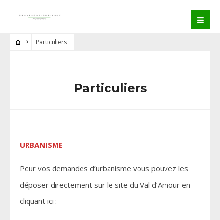
Particuliers
Particuliers
URBANISME
Pour vos demandes d’urbanisme vous pouvez les
déposer directement sur le site du Val d’Amour en
cliquant ici :