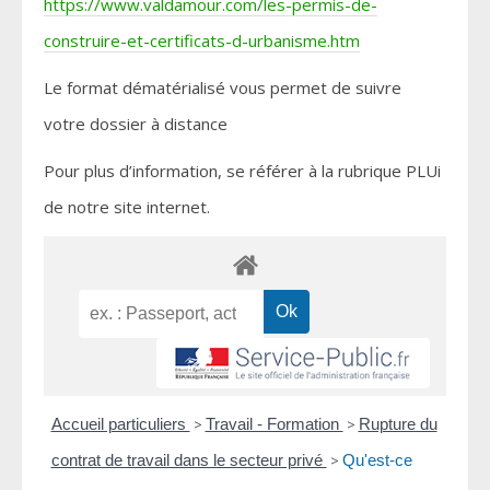
https://www.valdamour.com/les-permis-de-
construire-et-certificats-d-urbanisme.htm
Le format dématérialisé vous permet de suivre
votre dossier à distance
Pour plus d’information, se référer à la rubrique PLUi
de notre site internet.
Accueil particuliers
>
Travail - Formation
>
Rupture du
contrat de travail dans le secteur privé
>
Qu'est-ce