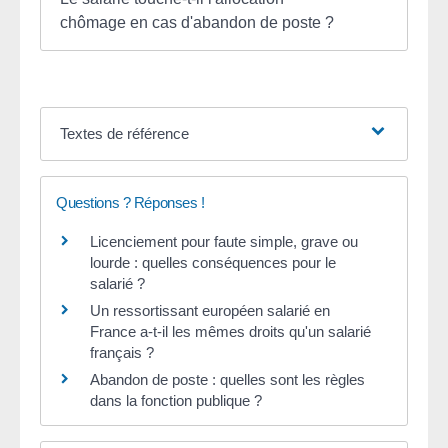
chômage en cas d'abandon de poste ?
Textes de référence
Questions ? Réponses !
Licenciement pour faute simple, grave ou
lourde : quelles conséquences pour le
salarié ?
Un ressortissant européen salarié en
France a-t-il les mêmes droits qu'un salarié
français ?
Abandon de poste : quelles sont les règles
dans la fonction publique ?