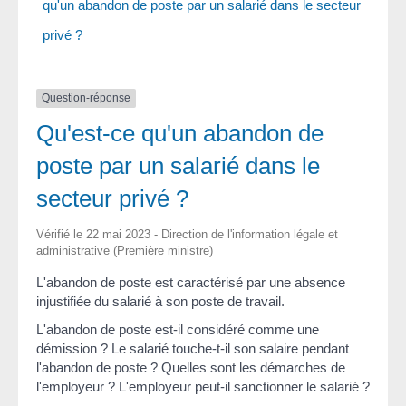
qu'un abandon de poste par un salarié dans le secteur
privé ?
Question-réponse
Qu'est-ce qu'un abandon de
poste par un salarié dans le
secteur privé ?
Vérifié le 22 mai 2023 - Direction de l'information légale et
administrative (Première ministre)
L'abandon de poste est caractérisé par une absence
injustifiée du salarié à son poste de travail.
L'abandon de poste est-il considéré comme une
démission ? Le salarié touche-t-il son salaire pendant
l'abandon de poste ? Quelles sont les démarches de
l'employeur ? L'employeur peut-il sanctionner le salarié ?