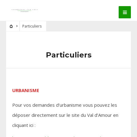
Particuliers
Particuliers
URBANISME
Pour vos demandes d’urbanisme vous pouvez les
déposer directement sur le site du Val d’Amour en
cliquant ici :