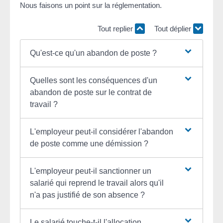
Nous faisons un point sur la réglementation.
Tout replier
Tout déplier
Qu'est-ce qu'un abandon de poste ?
Quelles sont les conséquences d'un
abandon de poste sur le contrat de
travail ?
L'employeur peut-il considérer l'abandon
de poste comme une démission ?
L'employeur peut-il sanctionner un
salarié qui reprend le travail alors qu'il
n'a pas justifié de son absence ?
Le salarié touche-t-il l'allocation