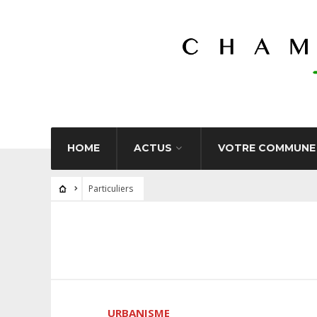
HOME
ACTUS
VOTRE COMMUNE
Particuliers
URBANISME