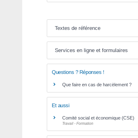
Textes de référence
Services en ligne et formulaires
Questions ? Réponses !
Que faire en cas de harcèlement ?
Et aussi
Comité social et économique (CSE)
Travail - Formation