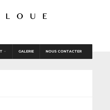
T
GALERIE
NOUS CONTACTER