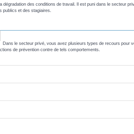
la dégradation des conditions de travail. Il est puni dans le secteur p
s publics et des stagiaires.
Dans le secteur privé, vous avez plusieurs types de recours pour 
actions de prévention contre de tels comportements.