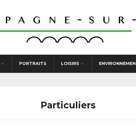
PORTRAITS
LOISIRS
ENVIRONNEMEN
Particuliers