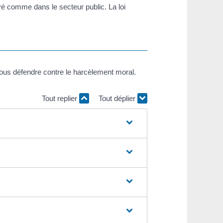
rivé comme dans le secteur public. La loi
vous défendre contre le harcèlement moral.
Tout replier
Tout déplier