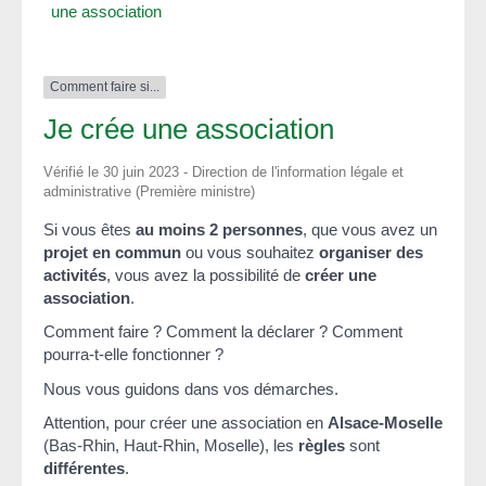
une association
Comment faire si...
Je crée une association
Vérifié le 30 juin 2023 - Direction de l'information légale et
administrative (Première ministre)
Si vous êtes
au moins 2 personnes
, que vous avez un
projet en commun
ou vous souhaitez
organiser des
activités
, vous avez la possibilité de
créer une
association
.
Comment faire ? Comment la déclarer ? Comment
pourra-t-elle fonctionner ?
Nous vous guidons dans vos démarches.
Attention, pour créer une association en
Alsace-Moselle
(Bas-Rhin, Haut-Rhin, Moselle), les
règles
sont
différentes
.