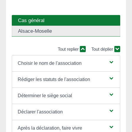
Cas général
Alsace-Moselle
Tout replier
Tout déplier
Choisir le nom de l'association
Rédiger les statuts de l'association
Déterminer le siège social
Déclarer l'association
Après la déclaration, faire vivre