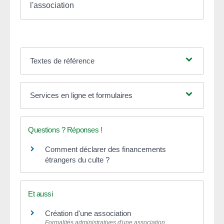
l'association
Textes de référence
Services en ligne et formulaires
Questions ? Réponses !
Comment déclarer des financements
étrangers du culte ?
Et aussi
Création d'une association
Formalités administratives d'une association