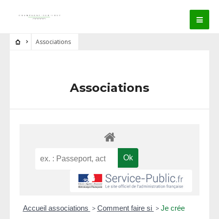
Associations
Associations
Accueil associations
>
Comment faire si
>
Je crée