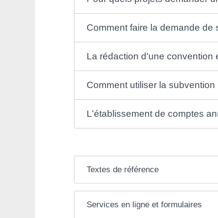
Comment faire la demande de 
La rédaction d'une convention es
Comment utiliser la subvention
L'établissement de comptes annu
Textes de référence
Services en ligne et formulaires