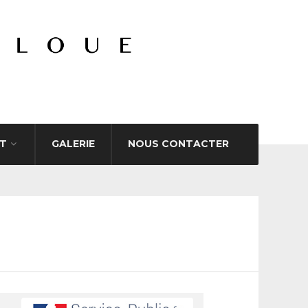
T
GALERIE
NOUS CONTACTER