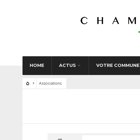
HOME
ACTUS
VOTRE COMMUNE
Associations