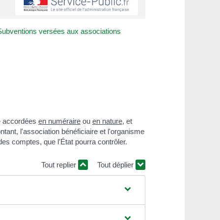
Subventions versées aux associations
re accordées
en numéraire
ou
en nature
, et
tant, l'association bénéficiaire et l'organisme
des comptes, que l'État pourra contrôler.
Tout replier
Tout déplier