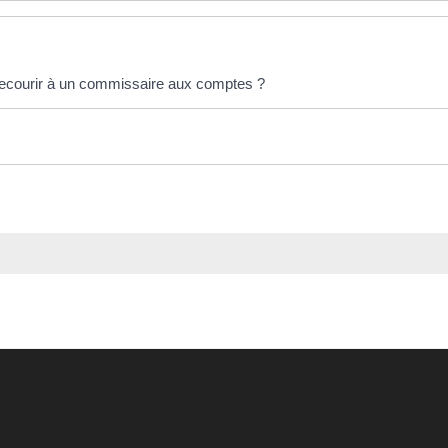
recourir à un commissaire aux comptes ?