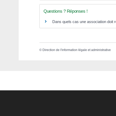
Questions ? Réponses !
Dans quels cas une association doit 
©
Direction de l'information légale et administrative