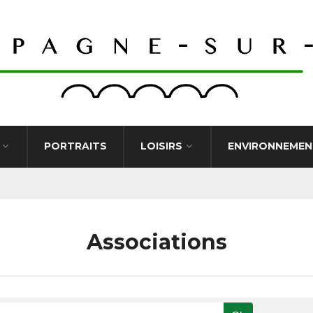
PORTRAITS
LOISIRS
ENVIRONNEMEN
Associations