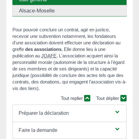
Alsace-Moselle
Pour pouvoir conclure un contrat, agir en justice,
recevoir une subvention notamment, les fondateurs
d'une association doivent effectuer une déclaration au
greffe
des associations.
Elle donne lieu à une
publication au
JOAFE
. L'association acquiert ainsi la
personnalité morale (autonomie de la structure à l'égard
de ses membres et de ses dirigeants) et la capacité
juridique (possibilité de conclure des actes tels que des
contrats, des donations, qui engagent l'association vis-à-
vis des tiers).
Tout replier
Tout déplier
Préparer la déclaration
Faire la demande