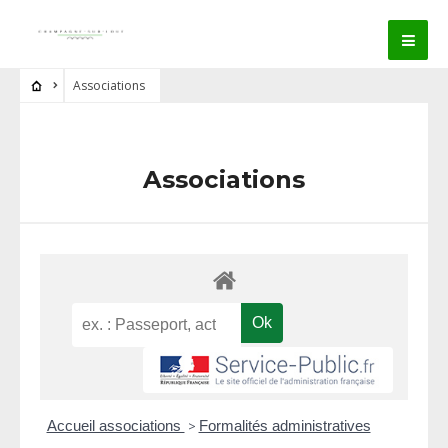
Associations
Associations
Accueil associations
>
Formalités administratives