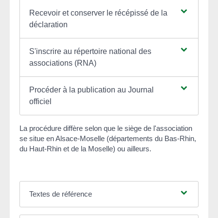
Recevoir et conserver le récépissé de la
déclaration
S'inscrire au répertoire national des
associations (RNA)
Procéder à la publication au Journal
officiel
La procédure diffère selon que le siège de l'association
se situe en Alsace-Moselle (départements du Bas-Rhin,
du Haut-Rhin et de la Moselle) ou ailleurs.
Textes de référence