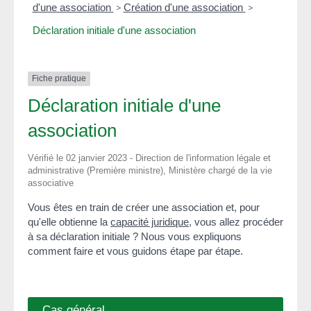
d'une association
>
Création d'une association
>
Déclaration initiale d'une association
Fiche pratique
Déclaration initiale d'une
association
Vérifié le 02 janvier 2023 - Direction de l'information légale et
administrative (Première ministre), Ministère chargé de la vie
associative
Vous êtes en train de créer une association et, pour
qu'elle obtienne la
capacité juridique
, vous allez procéder
à sa déclaration initiale ? Nous vous expliquons
comment faire et vous guidons étape par étape.
Cas général