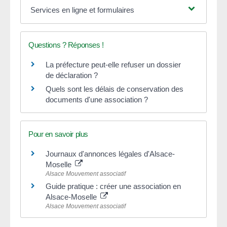
Services en ligne et formulaires
Questions ? Réponses !
La préfecture peut-elle refuser un dossier
de déclaration ?
Quels sont les délais de conservation des
documents d'une association ?
Pour en savoir plus
Journaux d'annonces légales d'Alsace-
Moselle
Alsace Mouvement associatif
Guide pratique : créer une association en
Alsace-Moselle
Alsace Mouvement associatif