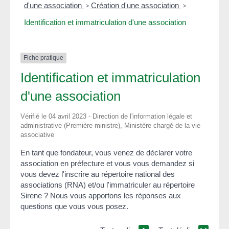
d'une association
>
Création d'une association
>
Identification et immatriculation d'une association
Fiche pratique
Identification et immatriculation
d'une association
Vérifié le 04 avril 2023 - Direction de l'information légale et
administrative (Première ministre), Ministère chargé de la vie
associative
En tant que fondateur, vous venez de déclarer votre
association en préfecture et vous vous demandez si
vous devez l'inscrire au répertoire national des
associations (RNA) et/ou l'immatriculer au répertoire
Sirene ? Nous vous apportons les réponses aux
questions que vous vous posez.