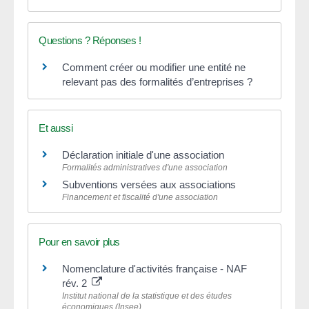
Questions ? Réponses !
Comment créer ou modifier une entité ne
relevant pas des formalités d’entreprises ?
Et aussi
Déclaration initiale d'une association
Formalités administratives d'une association
Subventions versées aux associations
Financement et fiscalité d'une association
Pour en savoir plus
Nomenclature d'activités française - NAF
rév. 2
Institut national de la statistique et des études
économiques (Insee)