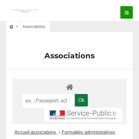
Associations
Associations
Accueil associations
>
Formalités administratives