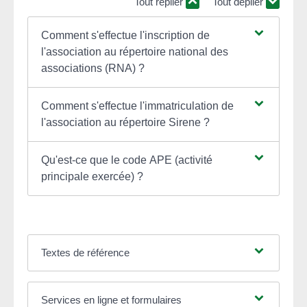
Tout replier
Tout déplier
Comment s'effectue l'inscription de
l'association au répertoire national des
associations (RNA) ?
Comment s'effectue l'immatriculation de
l'association au répertoire Sirene ?
Qu'est-ce que le code APE (activité
principale exercée) ?
Textes de référence
Services en ligne et formulaires