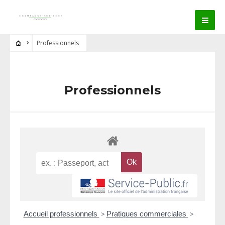
Professionnels
Professionnels
Accueil professionnels
>
Pratiques commerciales
>