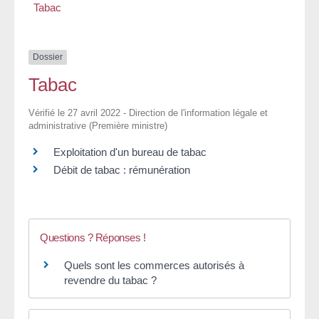
Tabac
Dossier
Tabac
Vérifié le 27 avril 2022 - Direction de l'information légale et
administrative (Première ministre)
Exploitation d'un bureau de tabac
Débit de tabac : rémunération
Questions ? Réponses !
Quels sont les commerces autorisés à
revendre du tabac ?