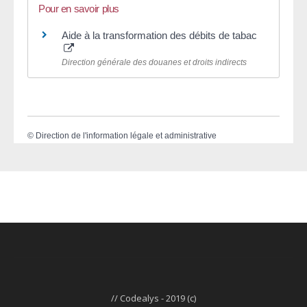
Pour en savoir plus
Aide à la transformation des débits de tabac
Direction générale des douanes et droits indirects
©
Direction de l'information légale et administrative
// Codealys - 2019 (c)