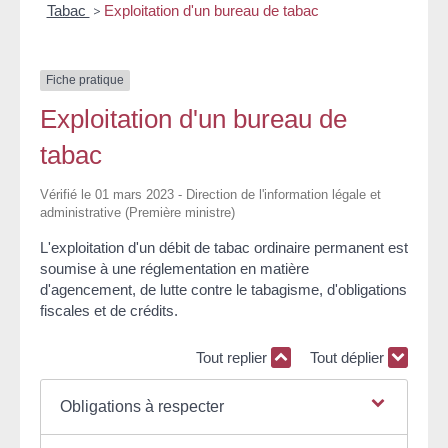
Tabac
>
Exploitation d'un bureau de tabac
Fiche pratique
Exploitation d'un bureau de
tabac
Vérifié le 01 mars 2023 - Direction de l'information légale et
administrative (Première ministre)
L'exploitation d'un débit de tabac ordinaire permanent est
soumise à une réglementation en matière
d'agencement, de lutte contre le tabagisme, d'obligations
fiscales et de crédits.
Tout replier
Tout déplier
Obligations à respecter