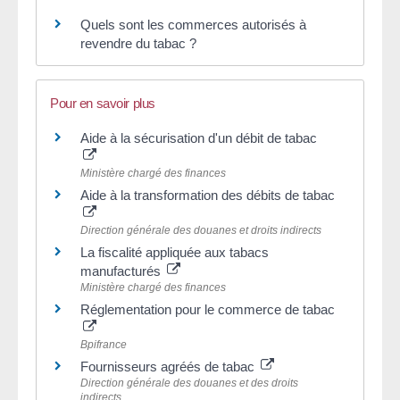
Quels sont les commerces autorisés à
revendre du tabac ?
Pour en savoir plus
Aide à la sécurisation d'un débit de tabac
Ministère chargé des finances
Aide à la transformation des débits de tabac
Direction générale des douanes et droits indirects
La fiscalité appliquée aux tabacs
manufacturés
Ministère chargé des finances
Réglementation pour le commerce de tabac
Bpifrance
Fournisseurs agréés de tabac
Direction générale des douanes et des droits
indirects