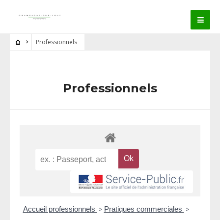
Professionnels
Professionnels
Accueil professionnels
>
Pratiques commerciales
>