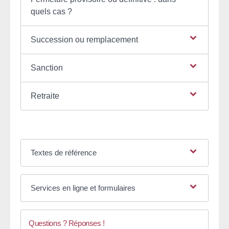
quels cas ?
Succession ou remplacement
Sanction
Retraite
Textes de référence
Services en ligne et formulaires
Questions ? Réponses !