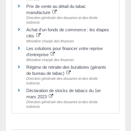
Prix de vente au détail du tabac
manufacturé
Direction générale des douanes et des droits
indirects
Achat d'un fonds de commerce : les étapes
clés
Ministère chargé des finances
Les solutions pour financer votre reprise
d'entreprise
Ministère chargé des finances
Régime de retraite des buralistes (gérants
de bureau de tabac)
Direction générale des douanes et des droits
indirects
Déclaration de stocks de tabacs du 1er
mars 2023
Direction générale des douanes et des droits
indirects