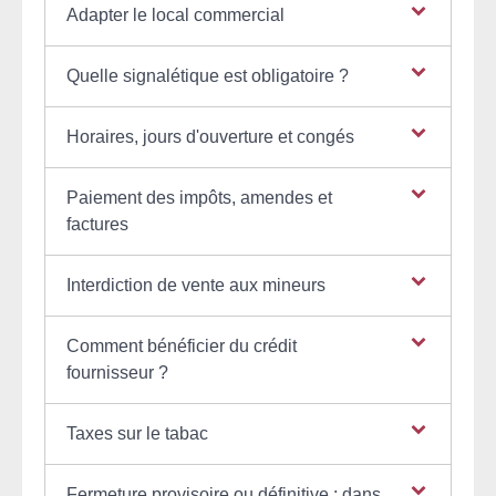
Adapter le local commercial
Quelle signalétique est obligatoire ?
Horaires, jours d'ouverture et congés
Paiement des impôts, amendes et
factures
Interdiction de vente aux mineurs
Comment bénéficier du crédit
fournisseur ?
Taxes sur le tabac
Fermeture provisoire ou définitive : dans