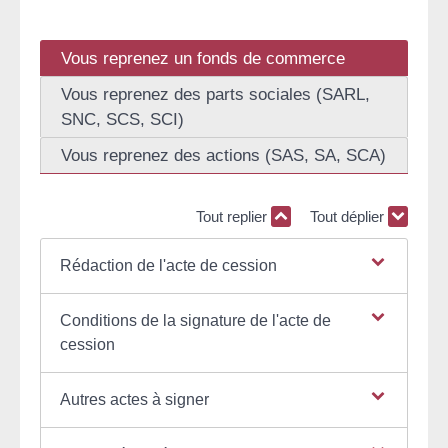
Vous reprenez un fonds de commerce
Vous reprenez des parts sociales (SARL,
SNC, SCS, SCI)
Vous reprenez des actions (SAS, SA, SCA)
Tout replier
Tout déplier
Rédaction de l'acte de cession
Conditions de la signature de l'acte de
cession
Autres actes à signer