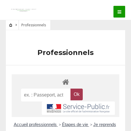
Professionnels
Professionnels
Accueil professionnels
>
Étapes de vie
>
Je reprends