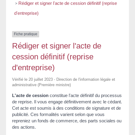
>
Rédiger et signer l'acte de cession définitif (reprise
d'entreprise)
Fiche pratique
Rédiger et signer l'acte de
cession définitif (reprise
d'entreprise)
Vérifié le 20 juillet 2023 - Direction de l'information légale et
administrative (Première ministre)
L'acte de cession
constitue l'acte définitif du processus
de reprise. Il vous engage définitivement avec le cédant.
Cet acte est soumis à des conditions de signature et de
publicité. Ces formalités varient selon que vous
repreniez un fonds de commerce, des parts sociales ou
des actions.