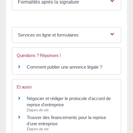
Formalités après la signature
Services en ligne et formulaires
Questions ? Réponses !
Comment publier une annonce légale ?
Et aussi
Négocier et rédiger le protocole d'accord de
reprise d'entreprise
Étapes de vie
Trouver des financements pour la reprise
d'une entreprise
Étapes de vie