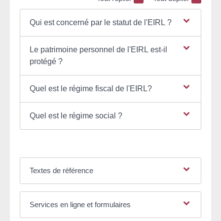
Qui est concerné par le statut de l'EIRL ?
Le patrimoine personnel de l'EIRL est-il
protégé ?
Quel est le régime fiscal de l'EIRL?
Quel est le régime social ?
Textes de référence
Services en ligne et formulaires