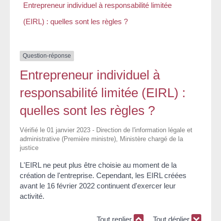
Entrepreneur individuel à responsabilité limitée
(EIRL) : quelles sont les règles ?
Question-réponse
Entrepreneur individuel à
responsabilité limitée (EIRL) :
quelles sont les règles ?
Vérifié le 01 janvier 2023 - Direction de l'information légale et
administrative (Première ministre), Ministère chargé de la
justice
L'EIRL ne peut plus être choisie au moment de la
création de l'entreprise. Cependant, les EIRL créées
avant le 16 février 2022 continuent d'exercer leur
activité.
Tout replier
Tout déplier