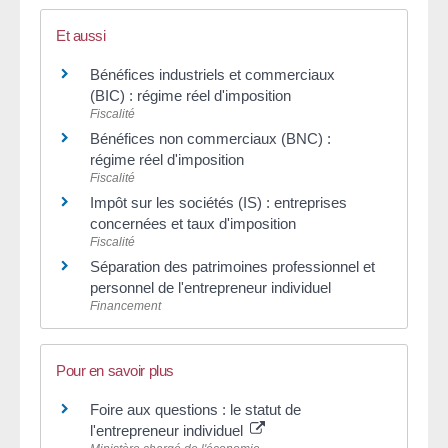
Et aussi
Bénéfices industriels et commerciaux
(BIC) : régime réel d'imposition
Fiscalité
Bénéfices non commerciaux (BNC) :
régime réel d'imposition
Fiscalité
Impôt sur les sociétés (IS) : entreprises
concernées et taux d'imposition
Fiscalité
Séparation des patrimoines professionnel et
personnel de l'entrepreneur individuel
Financement
Pour en savoir plus
Foire aux questions : le statut de
l'entrepreneur individuel