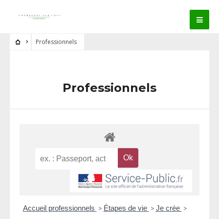
Professionnels
Professionnels
Accueil professionnels
>
Étapes de vie
>
Je crée
>