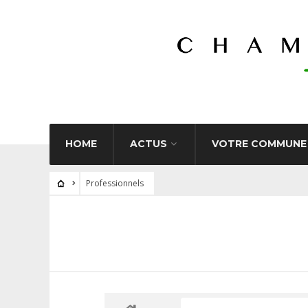
HOME
ACTUS
VOTRE COMMUNE
Professionnels