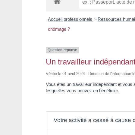
Accueil professionnels
>
Ressources huma
chômage ?
Question-réponse
Un travailleur indépendan
Vérifié le 01 avril 2023 - Direction de l'information 
Vous êtes un travailleur indépendant et vous
lesquelles vous pouvez en bénéficier.
Votre activité a cessé à cause d