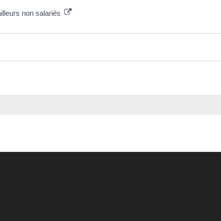
ailleurs non salariés