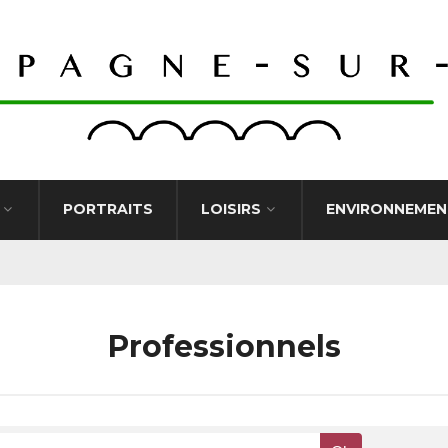
PORTRAITS
LOISIRS
ENVIRONNEMEN
Professionnels