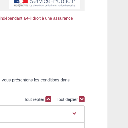
 indépendant a-t-il droit à une assurance
s vous présentons les conditions dans
Tout replier
Tout déplier