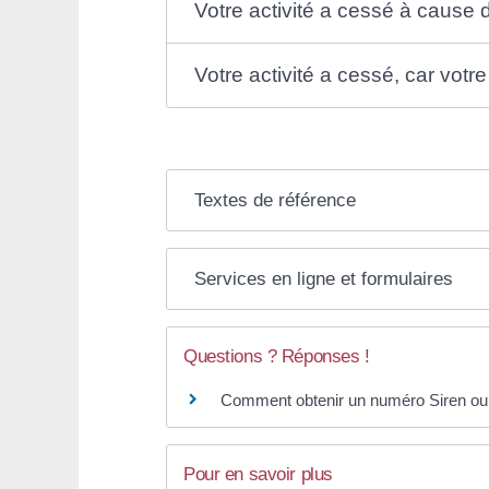
Votre activité a cessé à cause 
Votre activité a cessé, car votr
Textes de référence
Services en ligne et formulaires
Questions ? Réponses !
Comment obtenir un numéro Siren ou 
Pour en savoir plus