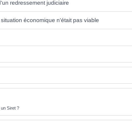
d'un redressement judiciaire
e situation économique n'était pas viable
un Siret ?