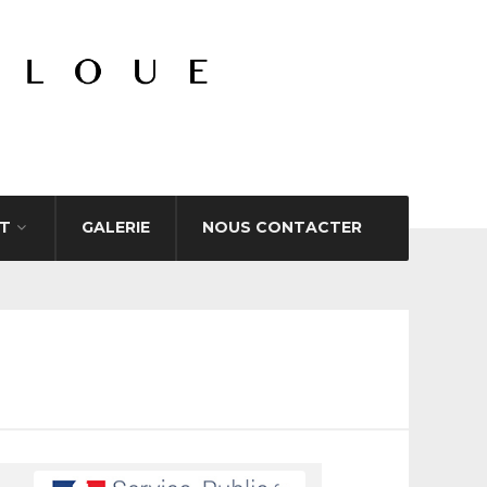
T
GALERIE
NOUS CONTACTER