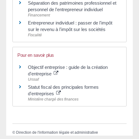
Séparation des patrimoines professionnel et
personnel de l'entrepreneur individuel
Financement
Entrepreneur individuel : passer de l'impôt
sur le revenu à l'impôt sur les sociétés
Fiscalité
Pour en savoir plus
Objectif entreprise : guide de la création
d'entreprise
Urssaf
Statut fiscal des principales formes
d'entreprises
Ministère chargé des finances
©
Direction de l'information légale et administrative