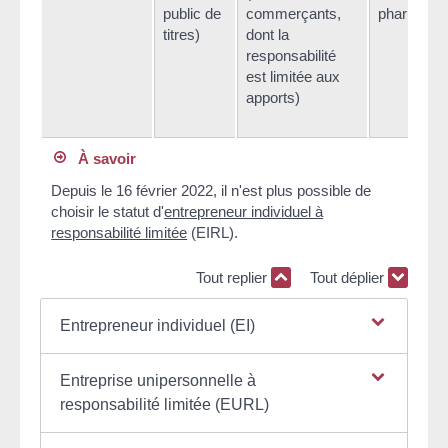
public de
commerçants,
pharmacie
titres)
dont la
responsabilité
est limitée aux
apports)
À savoir
Depuis le 16 février 2022, il n'est plus possible de
choisir le statut d'
entrepreneur individuel à
responsabilité limitée
(EIRL).
Tout replier
Tout déplier
Entrepreneur individuel (EI)
Entreprise unipersonnelle à
responsabilité limitée (EURL)