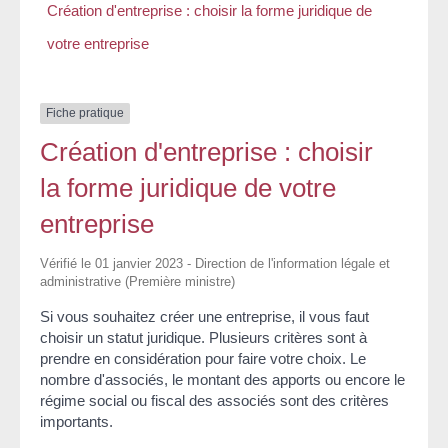
Création d'entreprise : choisir la forme juridique de
votre entreprise
Fiche pratique
Création d'entreprise : choisir
la forme juridique de votre
entreprise
Vérifié le 01 janvier 2023 - Direction de l'information légale et
administrative (Première ministre)
Si vous souhaitez créer une entreprise, il vous faut
choisir un statut juridique. Plusieurs critères sont à
prendre en considération pour faire votre choix. Le
nombre d'associés, le montant des apports ou encore le
régime social ou fiscal des associés sont des critères
importants.