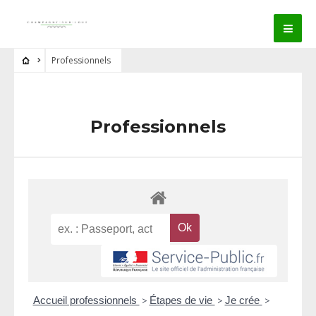
Professionnels
Professionnels
Accueil professionnels
>
Étapes de vie
>
Je crée
>