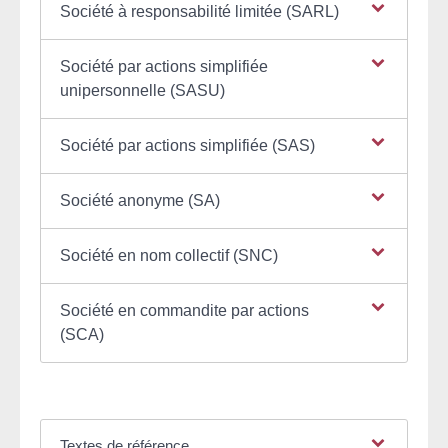
Société à responsabilité limitée (SARL)
Société par actions simplifiée
unipersonnelle (SASU)
Société par actions simplifiée (SAS)
Société anonyme (SA)
Société en nom collectif (SNC)
Société en commandite par actions
(SCA)
Textes de référence