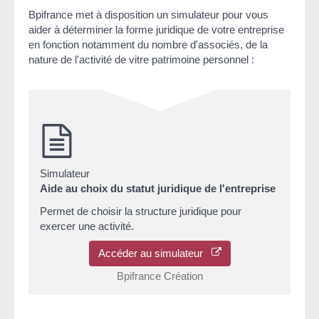
Bpifrance met à disposition un simulateur pour vous
aider à déterminer la forme juridique de votre entreprise
en fonction notamment du nombre d'associés, de la
nature de l'activité de vitre patrimoine personnel :
Simulateur
Aide au choix du statut juridique de l'entreprise
Permet de choisir la structure juridique pour
exercer une activité.
Accéder au simulateur
Bpifrance Création