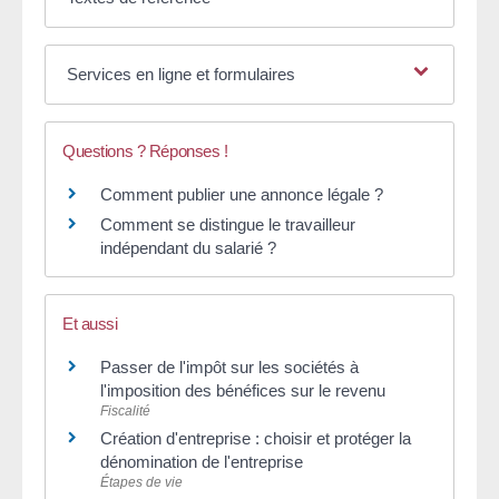
Services en ligne et formulaires
Questions ? Réponses !
Comment publier une annonce légale ?
Comment se distingue le travailleur
indépendant du salarié ?
Et aussi
Passer de l'impôt sur les sociétés à
l'imposition des bénéfices sur le revenu
Fiscalité
Création d'entreprise : choisir et protéger la
dénomination de l'entreprise
Étapes de vie