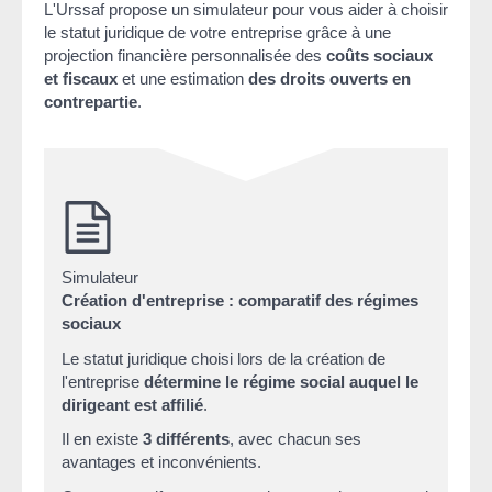
L'Urssaf propose un simulateur pour vous aider à choisir
le statut juridique de votre entreprise grâce à une
projection financière personnalisée des
coûts sociaux
et fiscaux
et une estimation
des droits ouverts en
contrepartie
.
Simulateur
Création d'entreprise : comparatif des régimes
sociaux
Le statut juridique choisi lors de la création de
l'entreprise
détermine le régime social auquel le
dirigeant est affilié
.
Il en existe
3 différents
, avec chacun ses
avantages et inconvénients.