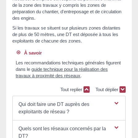
de la zone des travaux y compris les zones de
préparation du chantier, d'entreposage et de circulation
des engins.
Si les travaux se situent sur plusieurs zones distantes
de plus de 50 mètres, une DT est déposée à tous les
exploitants de chacune des zones.
À savoir
Les recommandations techniques générales figurent
dans le
guide technique pour la réalisation des
travaux à proximité des réseaux
.
Tout replier
Tout déplier
Qui doit faire une DT auprès des
exploitants de réseau ?
Quels sont les réseaux concernés par la
DT?