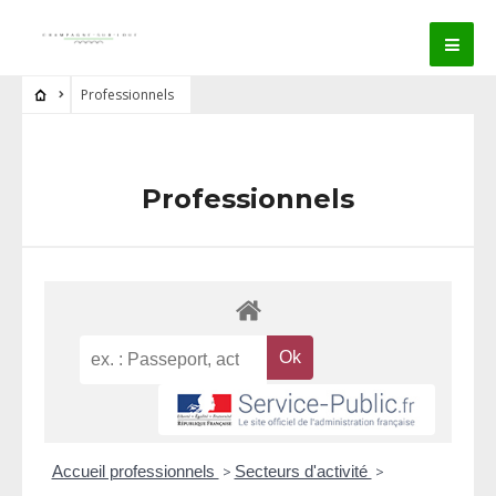
Professionnels
Professionnels
Accueil professionnels
>
Secteurs d'activité
>