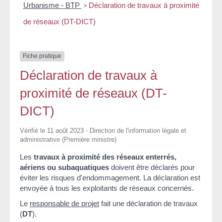
Urbanisme - BTP
>
Déclaration de travaux à proximité
de réseaux (DT-DICT)
Fiche pratique
Déclaration de travaux à
proximité de réseaux (DT-
DICT)
Vérifié le 11 août 2023 - Direction de l'information légale et
administrative (Première ministre)
Les
travaux à proximité des réseaux enterrés,
aériens ou subaquatiques
doivent être déclarés pour
éviter les risques d'endommagement. La déclaration est
envoyée à tous les exploitants de réseaux concernés.
Le
responsable de projet
fait une déclaration de travaux
(
DT
).