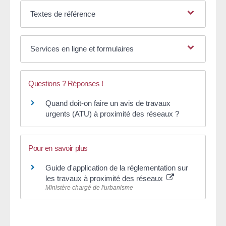
Textes de référence
Services en ligne et formulaires
Questions ? Réponses !
Quand doit-on faire un avis de travaux
urgents (ATU) à proximité des réseaux ?
Pour en savoir plus
Guide d'application de la réglementation sur
les travaux à proximité des réseaux
Ministère chargé de l'urbanisme