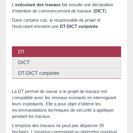
L'
exécutant des travaux
fait ensuite une déclaration
d'intention de commencement de travaux (
DICT
).
Dans certains cas, le responsable de projet et
l'exécutant envoient une
DT-DICT conjointe
.
DT
DICT
DT-DICT conjointe
La DT permet de savoir si le projet de travaux est
compatible avec les réseaux existants en interrogeant
leurs exploitants. Elle a pour objet d'obtenir les
recommandations techniques de sécurité à appliquer
pendant les travaux.
L'emprise des travaux ne peut pas dépasser 20
hectares. L'emprise correspond
au périmètre maximal