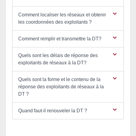
Comment localiser les réseaux et obtenir
les coordonnées des exploitants ?
Comment remplir et transmettre la DT?
Quels sont les délais de réponse des
exploitants de réseaux à la DT?
Quels sont la forme et le contenu de la
réponse des exploitants de réseaux à la
DT ?
Quand faut-il renouveler la DT ?