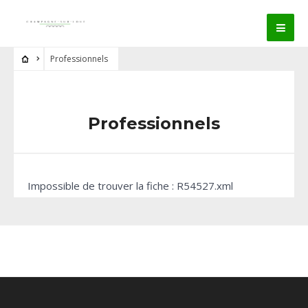
Professionnels
Professionnels
Impossible de trouver la fiche : R54527.xml