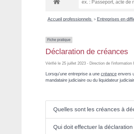
Accueil professionnels
>
Entreprises en diff
Fiche pratique
Déclaration de créances
Vérifié le 25 juillet 2023 - Direction de l'informatio
Lorsqu'une entreprise a une
créance
envers un
mandataire judiciaire ou du liquidateur judici
Quelles sont les créances à déc
Qui doit effectuer la déclaratio