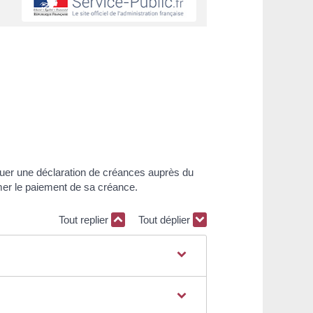
ectuer une déclaration de créances auprès du
lamer le paiement de sa créance.
Tout replier
Tout déplier