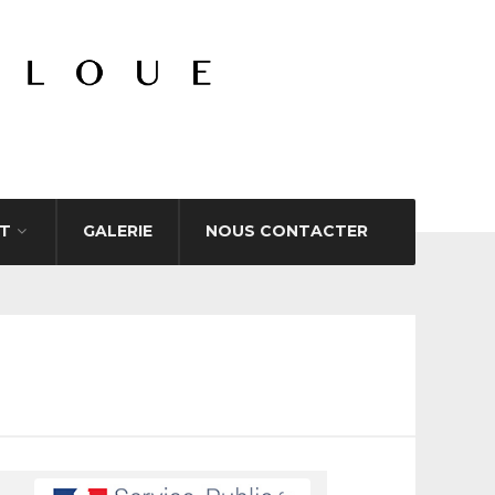
T
GALERIE
NOUS CONTACTER