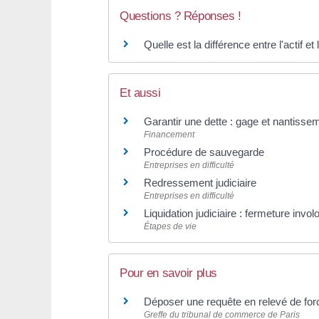
Questions ? Réponses !
Quelle est la différence entre l'actif et
Et aussi
Garantir une dette : gage et nantisse
Financement
Procédure de sauvegarde
Entreprises en difficulté
Redressement judiciaire
Entreprises en difficulté
Liquidation judiciaire : fermeture invol
Étapes de vie
Pour en savoir plus
Déposer une requête en relevé de for
Greffe du tribunal de commerce de Paris