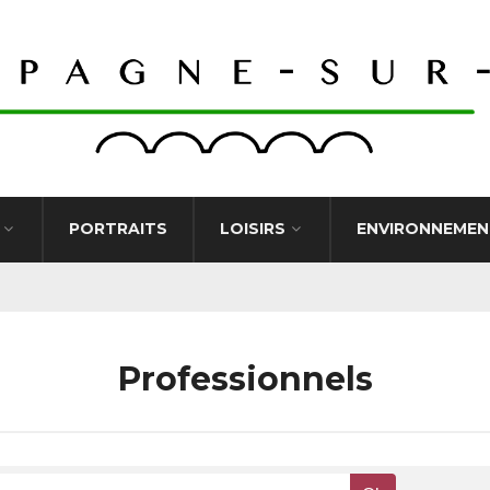
PORTRAITS
LOISIRS
ENVIRONNEMEN
Professionnels