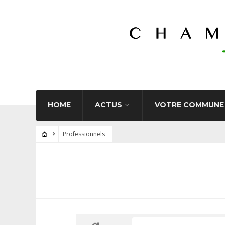
HOME
ACTUS
VOTRE COMMUNE
Professionnels