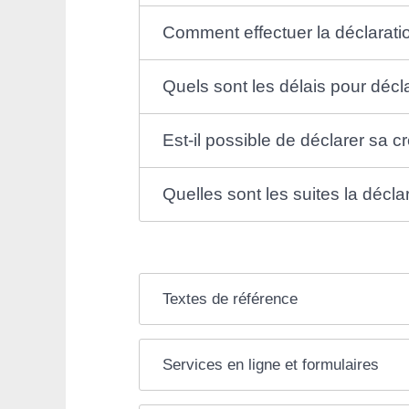
Comment effectuer la déclarati
Quels sont les délais pour déc
Est-il possible de déclarer sa c
Quelles sont les suites la décl
Textes de référence
Services en ligne et formulaires