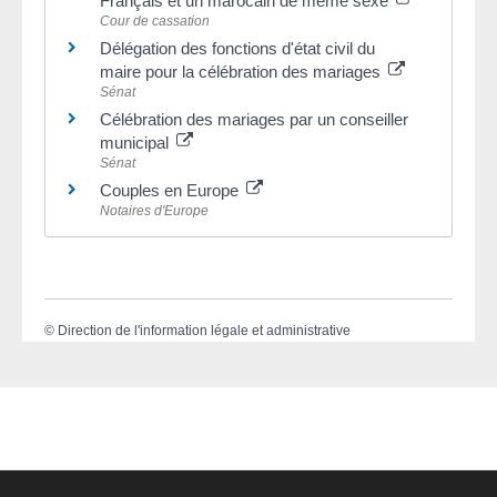
Français et un marocain de même sexe
Cour de cassation
Délégation des fonctions d'état civil du
maire pour la célébration des mariages
Sénat
Célébration des mariages par un conseiller
municipal
Sénat
Couples en Europe
Notaires d'Europe
©
Direction de l'information légale et administrative