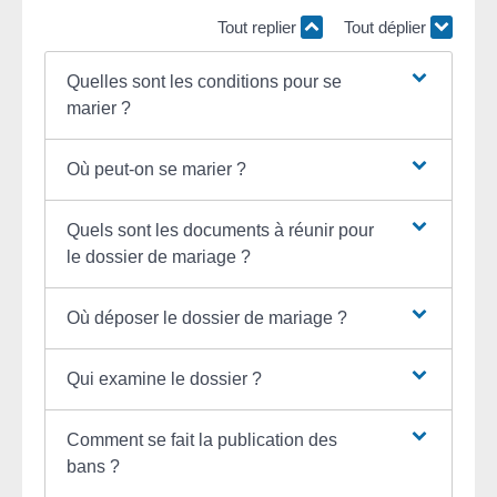
Tout replier
Tout déplier
Quelles sont les conditions pour se
marier ?
Où peut-on se marier ?
Quels sont les documents à réunir pour
le dossier de mariage ?
Où déposer le dossier de mariage ?
Qui examine le dossier ?
Comment se fait la publication des
bans ?