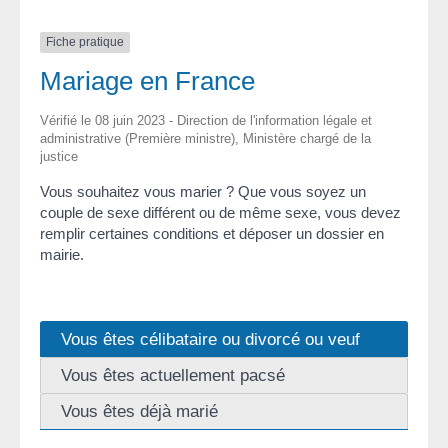
Fiche pratique
Mariage en France
Vérifié le 08 juin 2023 - Direction de l'information légale et
administrative (Première ministre), Ministère chargé de la
justice
Vous souhaitez vous marier ? Que vous soyez un
couple de sexe différent ou de même sexe, vous devez
remplir certaines conditions et déposer un dossier en
mairie.
Vous êtes célibataire ou divorcé ou veuf
Vous êtes actuellement pacsé
Vous êtes déjà marié