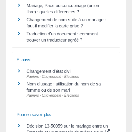
Mariage, Pacs ou concubinage (union
libre) : quelles différences ?
Changement de nom suite à un mariage :
faut-il modifier la carte grise ?
Traduction d'un document : comment
trouver un traducteur agréé ?
Et aussi
Changement d'état civil
Papiers - Citoyenneté - Élections
Nom d'usage : utilisation du nom de sa
femme ou de son mari
Papiers - Citoyenneté - Élections
Pour en savoir plus
Décision 13-50059 sur le mariage entre un