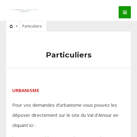
Particuliers
Particuliers
URBANISME
Pour vos demandes d’urbanisme vous pouvez les
déposer directement sur le site du Val d’Amour en
cliquant ici :