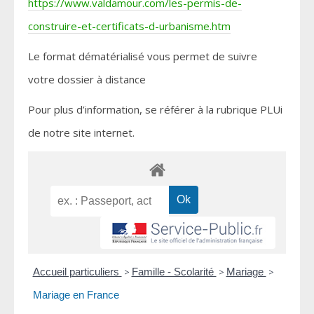
https://www.valdamour.com/les-permis-de-
construire-et-certificats-d-urbanisme.htm
Le format dématérialisé vous permet de suivre
votre dossier à distance
Pour plus d’information, se référer à la rubrique PLUi
de notre site internet.
Accueil particuliers
>
Famille - Scolarité
>
Mariage
>
Mariage en France