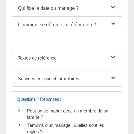
Qui fixe la date du mariage ?
Comment se déroule la célébration ?
Textes de référence
Services en ligne et formulaires
Questions ? Réponses !
Peut-on se marier avec un membre de sa
famille ?
Témoins d'un mariage : quelles sont les
règles ?