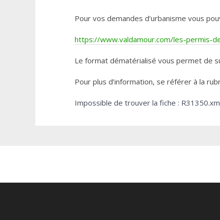
Pour vos demandes d’urbanisme vous pouvez 
https://www.valdamour.com/les-permis-de-
Le format dématérialisé vous permet de su
Pour plus d’information, se référer à la rub
Impossible de trouver la fiche : R31350.xm