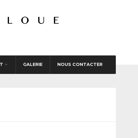
T
GALERIE
NOUS CONTACTER