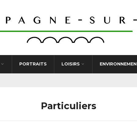
PORTRAITS
LOISIRS
ENVIRONNEMEN
Particuliers