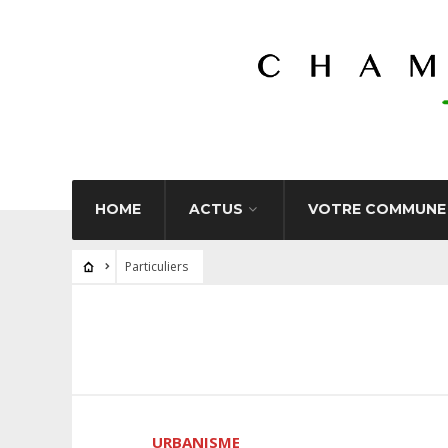
HOME
ACTUS
VOTRE COMMUNE
Particuliers
URBANISME