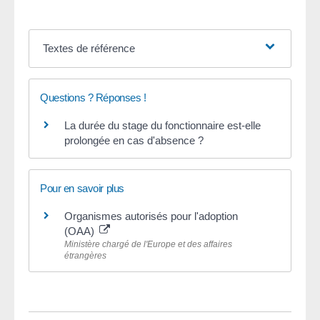
Textes de référence
Questions ? Réponses !
La durée du stage du fonctionnaire est-elle
prolongée en cas d'absence ?
Pour en savoir plus
Organismes autorisés pour l'adoption
(OAA)
Ministère chargé de l'Europe et des affaires
étrangères