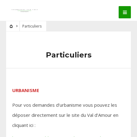
Particuliers
Particuliers
URBANISME
Pour vos demandes d’urbanisme vous pouvez les
déposer directement sur le site du Val d’Amour en
cliquant ici :