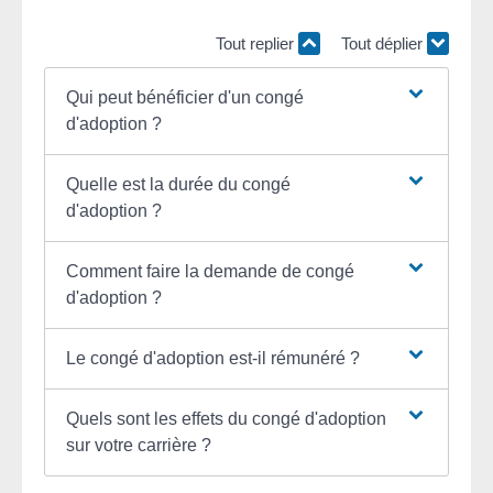
Tout replier
Tout déplier
Qui peut bénéficier d'un congé
d'adoption ?
Quelle est la durée du congé
d'adoption ?
Comment faire la demande de congé
d'adoption ?
Le congé d'adoption est-il rémunéré ?
Quels sont les effets du congé d'adoption
sur votre carrière ?