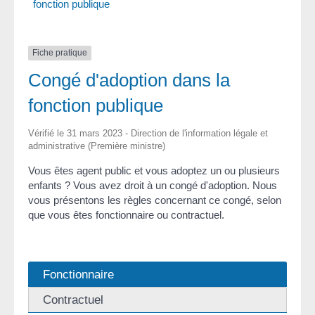
fonction publique
Fiche pratique
Congé d'adoption dans la
fonction publique
Vérifié le 31 mars 2023 - Direction de l'information légale et
administrative (Première ministre)
Vous êtes agent public et vous adoptez un ou plusieurs
enfants ? Vous avez droit à un congé d'adoption. Nous
vous présentons les règles concernant ce congé, selon
que vous êtes fonctionnaire ou contractuel.
Fonctionnaire
Contractuel