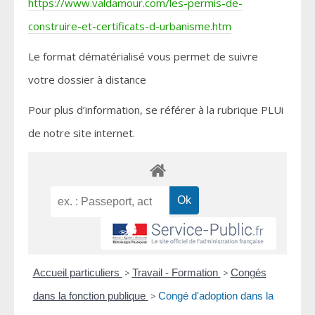
https://www.valdamour.com/les-permis-de-
construire-et-certificats-d-urbanisme.htm
Le format dématérialisé vous permet de suivre
votre dossier à distance
Pour plus d’information, se référer à la rubrique PLUi
de notre site internet.
Accueil particuliers
>
Travail - Formation
>
Congés
dans la fonction publique
>
Congé d'adoption dans la