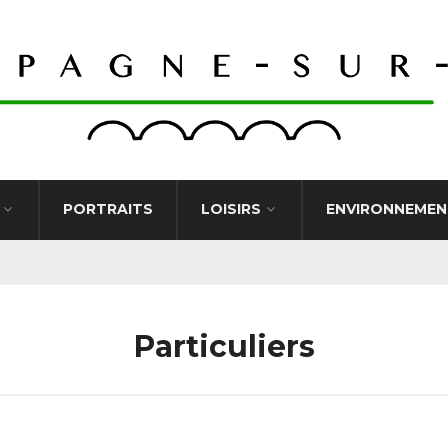
PORTRAITS
LOISIRS
ENVIRONNEMEN
Particuliers