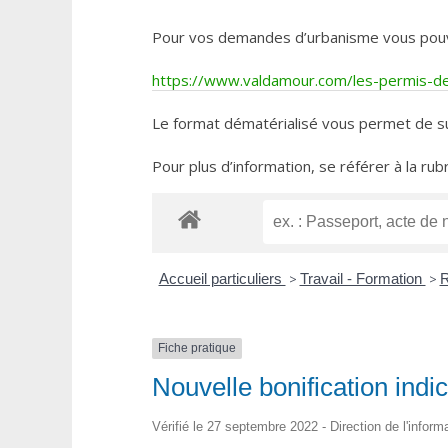
Pour vos demandes d’urbanisme vous pouvez 
https://www.valdamour.com/les-permis-de-
Le format dématérialisé vous permet de su
Pour plus d’information, se référer à la rub
Accueil particuliers
>
Travail - Formation
>
R
Fiche pratique
Nouvelle bonification indic
Vérifié le 27 septembre 2022 - Direction de l'inform