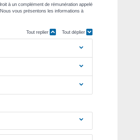
t droit à un complément de rémunération appelé
s. Nous vous présentons les informations à
Tout replier
Tout déplier