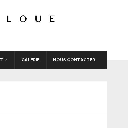
T
GALERIE
NOUS CONTACTER