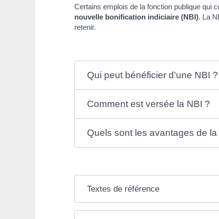
Certains emplois de la fonction publique qui 
nouvelle bonification indiciaire (NBI)
. La N
retenir.
Qui peut bénéficier d'une NBI ?
Comment est versée la NBI ?
Quels sont les avantages de la
Textes de référence