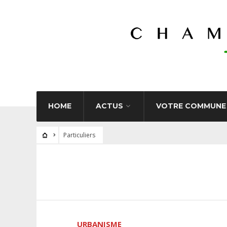
HOME
ACTUS
VOTRE COMMUNE
Particuliers
URBANISME