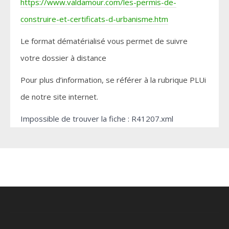
https://www.valdamour.com/les-permis-de-
construire-et-certificats-d-urbanisme.htm
Le format dématérialisé vous permet de suivre
votre dossier à distance
Pour plus d’information, se référer à la rubrique PLUi
de notre site internet.
Impossible de trouver la fiche : R41207.xml