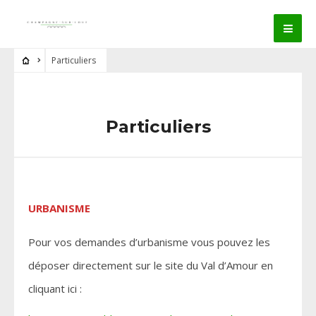
Particuliers
Particuliers
URBANISME
Pour vos demandes d’urbanisme vous pouvez les
déposer directement sur le site du Val d’Amour en
cliquant ici :