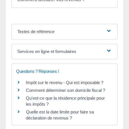
Textes de référence
Services en ligne et formulaires
Questions ? Réponses !
Impôt sur le revenu - Qui est imposable ?
Comment déterminer son domicile fiscal ?
Qu'est-ce que la résidence principale pour
les impôts ?
Quelle est la date limite pour faire sa
déclaration de revenus ?