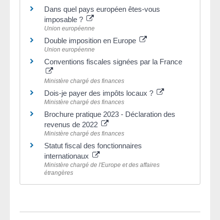
Dans quel pays européen êtes-vous
imposable ?
Union européenne
Double imposition en Europe
Union européenne
Conventions fiscales signées par la France
Ministère chargé des finances
Dois-je payer des impôts locaux ?
Ministère chargé des finances
Brochure pratique 2023 - Déclaration des
revenus de 2022
Ministère chargé des finances
Statut fiscal des fonctionnaires
internationaux
Ministère chargé de l'Europe et des affaires
étrangères