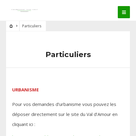
Particuliers
Particuliers
URBANISME
Pour vos demandes d’urbanisme vous pouvez les
déposer directement sur le site du Val d’Amour en
cliquant ici :