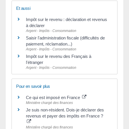
Et aussi
Impôt sur le revenu : déclaration et revenus
à déclarer
Argent - Impôts - Consommation
Saisir l'administration fiscale (difficultés de
paiement, réclamation...)
Argent - Impôts - Consommation
Impôt sur le revenu des Français à
l'étranger
Argent - Impôts - Consommation
Pour en savoir plus
Ce qui est imposé en France
Ministère chargé des finances
Je suis non-résident. Dois-je déclarer des
revenus et payer des impôts en France ?
Ministère chargé des finances