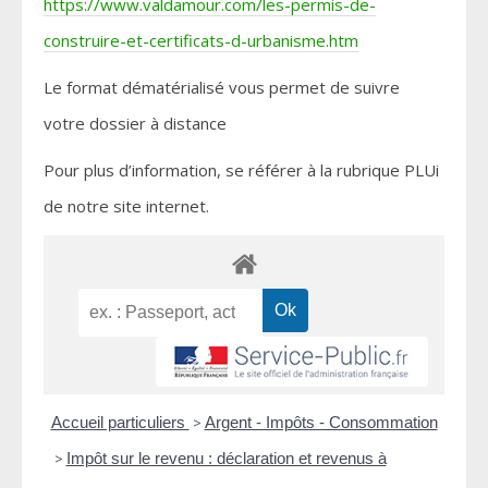
https://www.valdamour.com/les-permis-de-
construire-et-certificats-d-urbanisme.htm
Le format dématérialisé vous permet de suivre
votre dossier à distance
Pour plus d’information, se référer à la rubrique PLUi
de notre site internet.
Accueil particuliers
>
Argent - Impôts - Consommation
>
Impôt sur le revenu : déclaration et revenus à