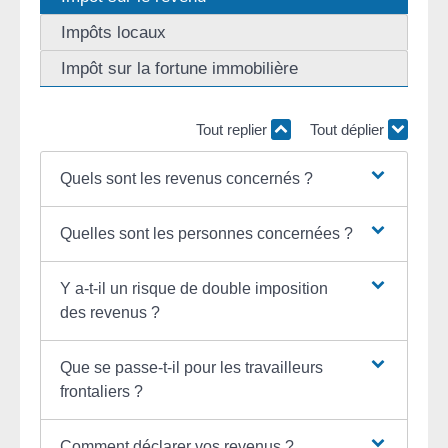
Impôts locaux
Impôt sur la fortune immobilière
Tout replier
Tout déplier
Quels sont les revenus concernés ?
Quelles sont les personnes concernées ?
Y a-t-il un risque de double imposition
des revenus ?
Que se passe-t-il pour les travailleurs
frontaliers ?
Comment déclarer vos revenus ?