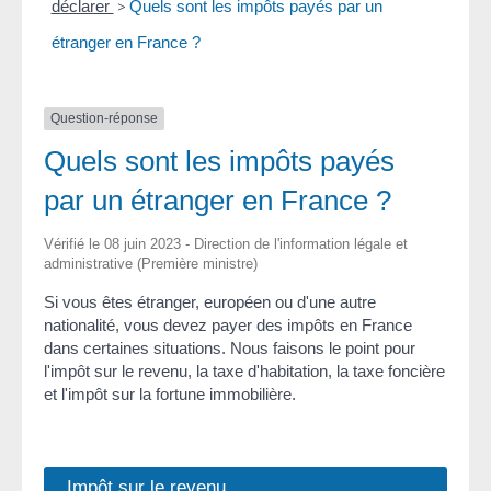
déclarer
>
Quels sont les impôts payés par un
étranger en France ?
Question-réponse
Quels sont les impôts payés
par un étranger en France ?
Vérifié le 08 juin 2023 - Direction de l'information légale et
administrative (Première ministre)
Si vous êtes étranger, européen ou d'une autre
nationalité, vous devez payer des impôts en France
dans certaines situations. Nous faisons le point pour
l'impôt sur le revenu, la taxe d'habitation, la taxe foncière
et l'impôt sur la fortune immobilière.
Impôt sur le revenu