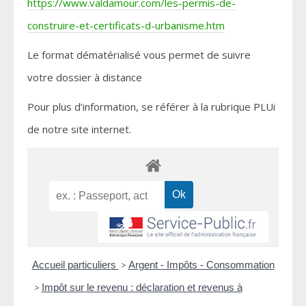
https://www.valdamour.com/les-permis-de-
construire-et-certificats-d-urbanisme.htm
Le format dématérialisé vous permet de suivre
votre dossier à distance
Pour plus d’information, se référer à la rubrique PLUi
de notre site internet.
Accueil particuliers
>
Argent - Impôts - Consommation
>
Impôt sur le revenu : déclaration et revenus à