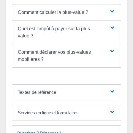
Comment calculer la plus-value ?
Quel est l'impôt à payer sur la plus-
value ?
Comment déclarer vos plus-values
mobilières ?
Textes de référence
Services en ligne et formulaires