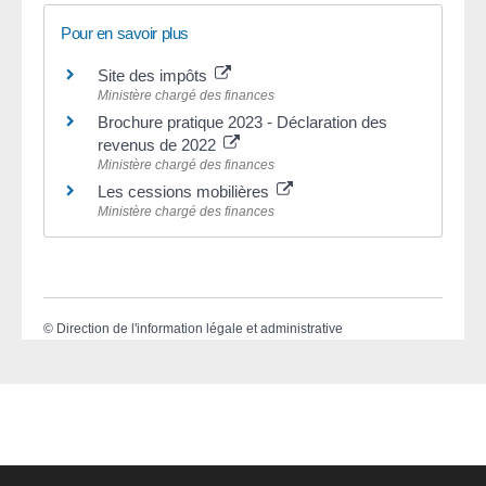
Pour en savoir plus
Site des impôts
Ministère chargé des finances
Brochure pratique 2023 - Déclaration des
revenus de 2022
Ministère chargé des finances
Les cessions mobilières
Ministère chargé des finances
©
Direction de l'information légale et administrative