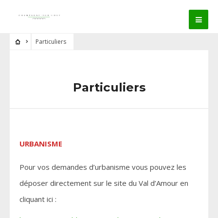
Particuliers
Particuliers
URBANISME
Pour vos demandes d’urbanisme vous pouvez les
déposer directement sur le site du Val d’Amour en
cliquant ici :