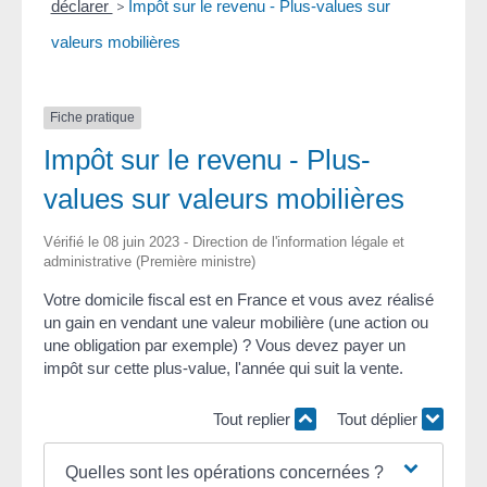
déclarer
>
Impôt sur le revenu - Plus-values sur
valeurs mobilières
Fiche pratique
Impôt sur le revenu - Plus-
values sur valeurs mobilières
Vérifié le 08 juin 2023 - Direction de l'information légale et
administrative (Première ministre)
Votre domicile fiscal est en France et vous avez réalisé
un gain en vendant une valeur mobilière (une action ou
une obligation par exemple) ? Vous devez payer un
impôt sur cette plus-value, l'année qui suit la vente.
Tout replier
Tout déplier
Quelles sont les opérations concernées ?