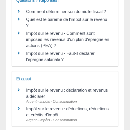
Questions ? Réponses !
Comment déterminer son domicile fiscal ?
Quel est le barème de l'impôt sur le revenu
?
Impôt sur le revenu - Comment sont
imposés les revenus d'un plan d'épargne en
actions (PEA) ?
Impôt sur le revenu - Faut-il déclarer
l'épargne salariale ?
Et aussi
Impôt sur le revenu : déclaration et revenus
à déclarer
Argent - Impôts - Consommation
Impôt sur le revenu : déductions, réductions
et crédits d'impôt
Argent - Impôts - Consommation