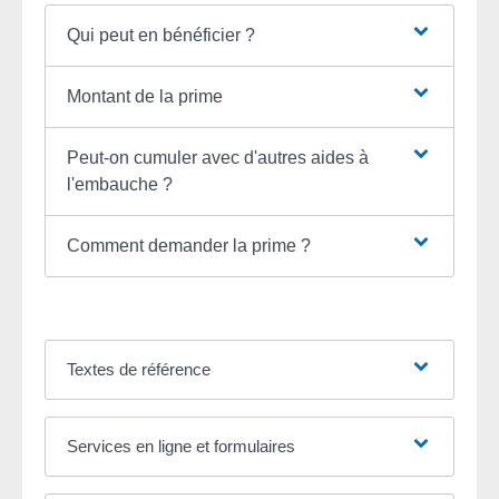
Qui peut en bénéficier ?
Montant de la prime
Peut-on cumuler avec d'autres aides à
l'embauche ?
Comment demander la prime ?
Textes de référence
Services en ligne et formulaires