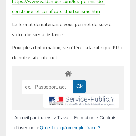
https://www.valdamour.com/les-permis-de-
construire-et-certificats-d-urbanisme.htm
Le format dématérialisé vous permet de suivre
votre dossier à distance
Pour plus d’information, se référer à la rubrique PLUi
de notre site internet.
Accueil particuliers
>
Travail - Formation
>
Contrats
d'insertion
>
Qu'est-ce qu'un emploi franc ?