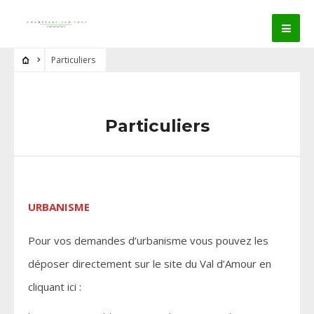
Particuliers
Particuliers
URBANISME
Pour vos demandes d’urbanisme vous pouvez les
déposer directement sur le site du Val d’Amour en
cliquant ici :