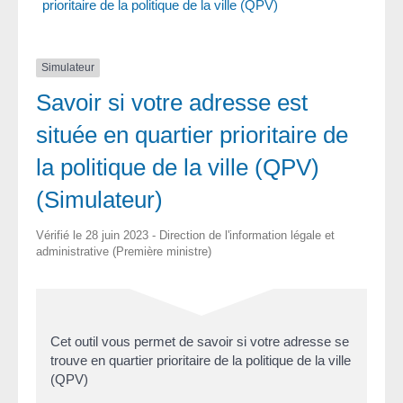
prioritaire de la politique de la ville (QPV)
Simulateur
Savoir si votre adresse est
située en quartier prioritaire de
la politique de la ville (QPV)
(Simulateur)
Vérifié le 28 juin 2023 - Direction de l'information légale et
administrative (Première ministre)
Cet outil vous permet de savoir si votre adresse se
trouve en quartier prioritaire de la politique de la ville
(QPV)