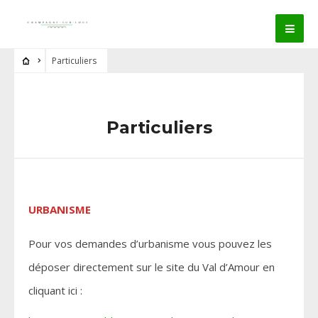
Particuliers
Particuliers
URBANISME
Pour vos demandes d’urbanisme vous pouvez les
déposer directement sur le site du Val d’Amour en
cliquant ici :