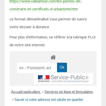
https://www.valdamour.com/les-permis-de-
construire-et-certificats-d-urbanisme.htm
Le format dématérialisé vous permet de suivre
votre dossier à distance
Pour plus d’information, se référer à la rubrique PLUi
de notre site internet.
Accueil particuliers
>
Services en ligne et formulaires
>
Savoir si votre adresse est située en quartier