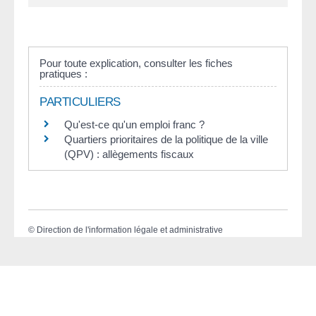
Pour toute explication, consulter les fiches
pratiques :
PARTICULIERS
Qu'est-ce qu'un emploi franc ?
Quartiers prioritaires de la politique de la ville
(QPV) : allègements fiscaux
©
Direction de l'information légale et administrative