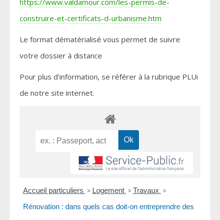
https://www.valdamour.com/les-permis-de-
construire-et-certificats-d-urbanisme.htm
Le format dématérialisé vous permet de suivre
votre dossier à distance
Pour plus d’information, se référer à la rubrique PLUi
de notre site internet.
Accueil particuliers
>
Logement
>
Travaux
>
Rénovation : dans quels cas doit-on entreprendre des