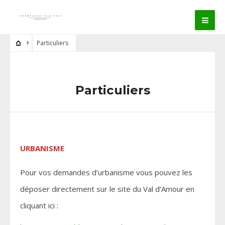
Particuliers
Particuliers
URBANISME
Pour vos demandes d’urbanisme vous pouvez les
déposer directement sur le site du Val d’Amour en
cliquant ici :