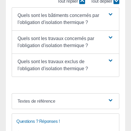
Tout replier
Tout déplier
Quels sont les bâtiments concernés par
l'obligation d'isolation thermique ?
Quels sont les travaux concernés par
l'obligation d'isolation thermique ?
Quels sont les travaux exclus de
l'obligation d'isolation thermique ?
Textes de référence
Questions ? Réponses !