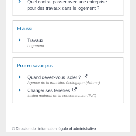
Quel contrat passer avec une entreprise
pour des travaux dans le logement ?
Et aussi
Travaux
Logement
Pour en savoir plus
Quand devez-vous isoler ?
Agence de la transition écologique (Ademe)
Changer ses fenêtres
Institut national de la consommation (INC)
©
Direction de l'information légale et administrative