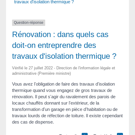
travaux d'isolation thermique ?
Question-réponse
Rénovation : dans quels cas
doit-on entreprendre des
travaux d'isolation thermique ?
Vérifié le 27 juillet 2022 - Direction de l'information légale et
administrative (Première ministre)
Vous avez l'obligation de faire des travaux d'isolation
thermique quand vous engagez de gros travaux de
rénovation. Il peut s'agir du ravalement des parois de
locaux chauffés donnant sur l'extérieur, de la
transformation d'un garage en pièce d'habitation ou de
travaux lourds de réfection de toiture. Il existe cependant
des cas de dispense.