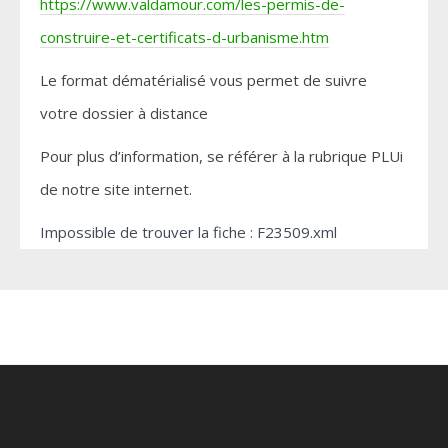
https://www.valdamour.com/les-permis-de-
construire-et-certificats-d-urbanisme.htm
Le format dématérialisé vous permet de suivre
votre dossier à distance
Pour plus d’information, se référer à la rubrique PLUi
de notre site internet.
Impossible de trouver la fiche : F23509.xml