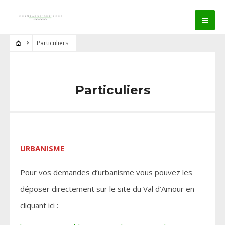
Particuliers
Particuliers
URBANISME
Pour vos demandes d’urbanisme vous pouvez les
déposer directement sur le site du Val d’Amour en
cliquant ici :